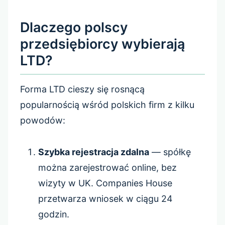
Dlaczego polscy
przedsiębiorcy wybierają
LTD?
Forma LTD cieszy się rosnącą
popularnością wśród polskich firm z kilku
powodów:
Szybka rejestracja zdalna
— spółkę
można zarejestrować online, bez
wizyty w UK. Companies House
przetwarza wniosek w ciągu 24
godzin.