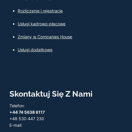
Rozliczenie i rejestracje
Usługi kadrowo-płacowe
Zmiany w Companies House
Usługi dodatkowe
Skontaktuj Się Z Nami
Telefon:
+44 74 5638 6117
+48 530 447 230
E-mail: