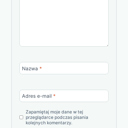
Nazwa
*
Adres e-mail
*
Zapamiętaj moje dane w tej
przeglądarce podczas pisania
kolejnych komentarzy.