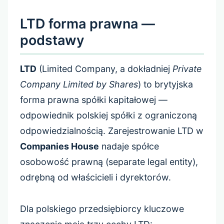
LTD forma prawna —
podstawy
LTD
(Limited Company, a dokładniej
Private
Company Limited by Shares
) to brytyjska
forma prawna spółki kapitałowej —
odpowiednik polskiej spółki z ograniczoną
odpowiedzialnością. Zarejestrowanie LTD w
Companies House
nadaje spółce
osobowość prawną (separate legal entity),
odrębną od właścicieli i dyrektorów.
Dla polskiego przedsiębiorcy kluczowe