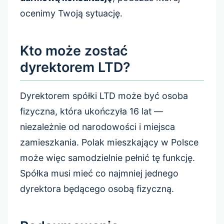
ocenimy Twoją sytuację.
Kto może zostać
dyrektorem LTD?
Dyrektorem spółki LTD może być osoba
fizyczna, która ukończyła 16 lat —
niezależnie od narodowości i miejsca
zamieszkania. Polak mieszkający w Polsce
może więc samodzielnie pełnić tę funkcję.
Spółka musi mieć co najmniej jednego
dyrektora będącego osobą fizyczną.