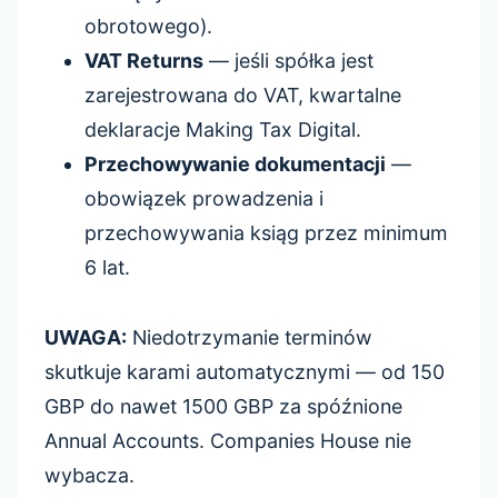
obrotowego).
VAT Returns
— jeśli spółka jest
zarejestrowana do VAT, kwartalne
deklaracje Making Tax Digital.
Przechowywanie dokumentacji
—
obowiązek prowadzenia i
przechowywania ksiąg przez minimum
6 lat.
UWAGA:
Niedotrzymanie terminów
skutkuje karami automatycznymi — od 150
GBP do nawet 1500 GBP za spóźnione
Annual Accounts. Companies House nie
wybacza.