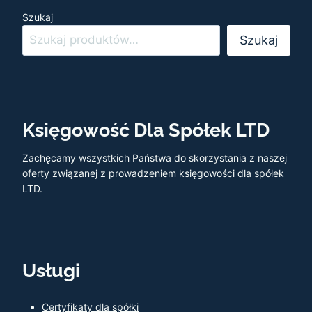
Szukaj
Szukaj
Księgowość Dla Spółek LTD
Zachęcamy wszystkich Państwa do skorzystania z naszej
oferty związanej z prowadzeniem księgowości dla spółek
LTD.
Usługi
Certyfikaty dla spółki