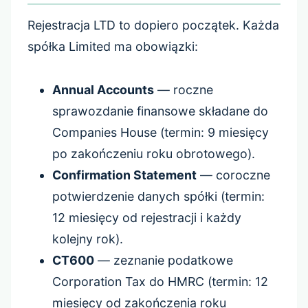
Rejestracja LTD to dopiero początek. Każda
spółka Limited ma obowiązki:
Annual Accounts
— roczne
sprawozdanie finansowe składane do
Companies House (termin: 9 miesięcy
po zakończeniu roku obrotowego).
Confirmation Statement
— coroczne
potwierdzenie danych spółki (termin:
12 miesięcy od rejestracji i każdy
kolejny rok).
CT600
— zeznanie podatkowe
Corporation Tax do HMRC (termin: 12
miesięcy od zakończenia roku