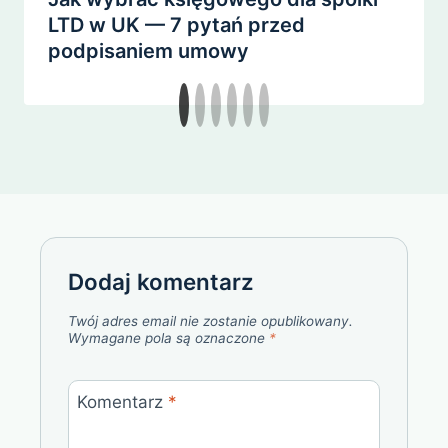
LTD w UK — 7 pytań przed
podpisaniem umowy
Dodaj komentarz
Twój adres email nie zostanie opublikowany.
Wymagane pola są oznaczone
*
Komentarz
*