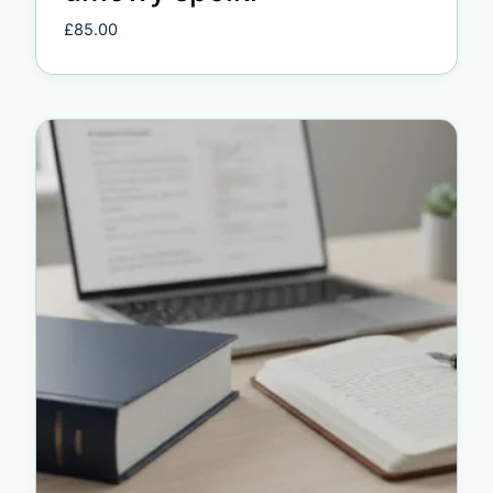
£
85.00