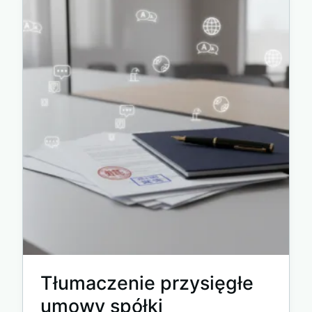
Tłumaczenie przysięgłe
umowy spółki