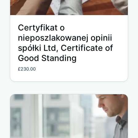
Certyfikat o
nieposzlakowanej opinii
spółki Ltd, Certificate of
Good Standing
£
230.00