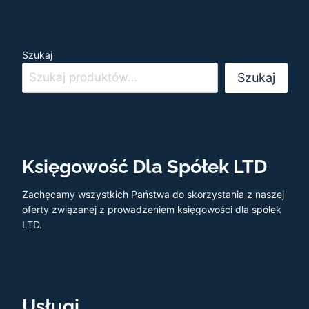
Szukaj
Szukaj
Księgowość Dla Spółek LTD
Zachęcamy wszystkich Państwa do skorzystania z naszej
oferty związanej z prowadzeniem księgowości dla spółek
LTD.
Usługi