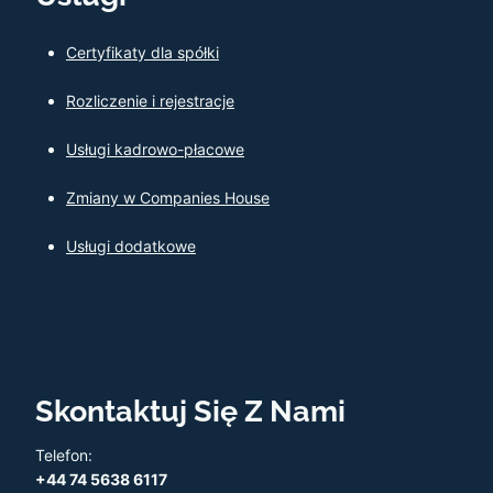
Certyfikaty dla spółki
Rozliczenie i rejestracje
Usługi kadrowo-płacowe
Zmiany w Companies House
Usługi dodatkowe
Skontaktuj Się Z Nami
Telefon:
+44 74 5638 6117