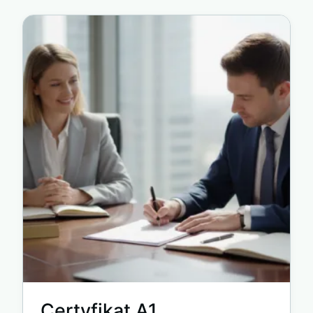
Certyfikat A1