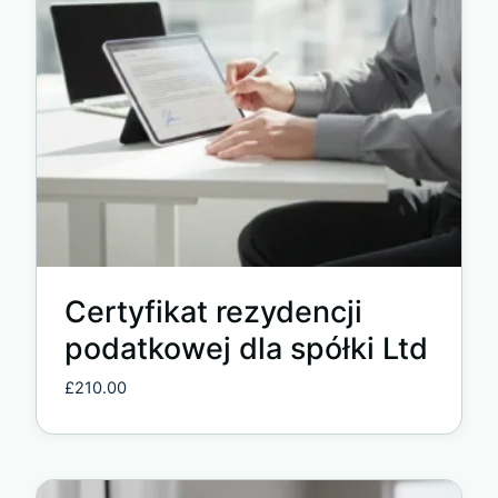
Certyfikat rezydencji
podatkowej dla spółki Ltd
£
210.00