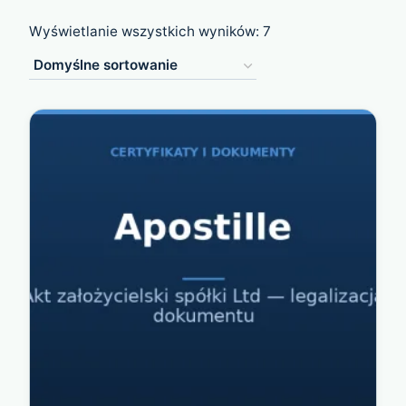
Wyświetlanie wszystkich wyników: 7