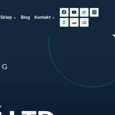
Sklep
Blog
Kontakt