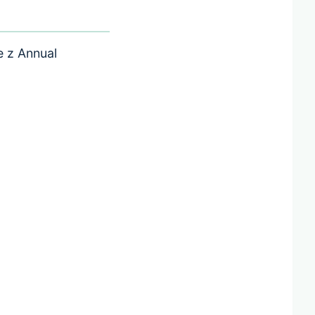
e z Annual