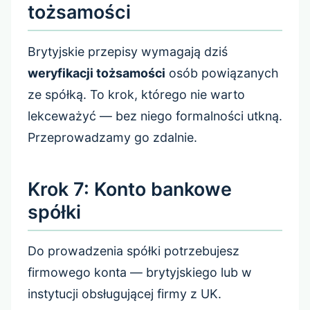
tożsamości
Brytyjskie przepisy wymagają dziś
weryfikacji tożsamości
osób powiązanych
ze spółką. To krok, którego nie warto
lekceważyć — bez niego formalności utkną.
Przeprowadzamy go zdalnie.
Krok 7: Konto bankowe
spółki
Do prowadzenia spółki potrzebujesz
firmowego konta — brytyjskiego lub w
instytucji obsługującej firmy z UK.