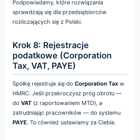
Podpowiadamy, które rozwiązania
sprawdzają się dla przedsiębiorców
rozliczających się z Polski.
Krok 8: Rejestracje
podatkowe (Corporation
Tax, VAT, PAYE)
Spółkę rejestruje się do
Corporation Tax
w
HMRC. Jeśli przekroczysz próg obrotu —
do
VAT
(z raportowaniem MTD), a
zatrudniając pracowników — do systemu
PAYE
. To również ustawiamy za Ciebie.