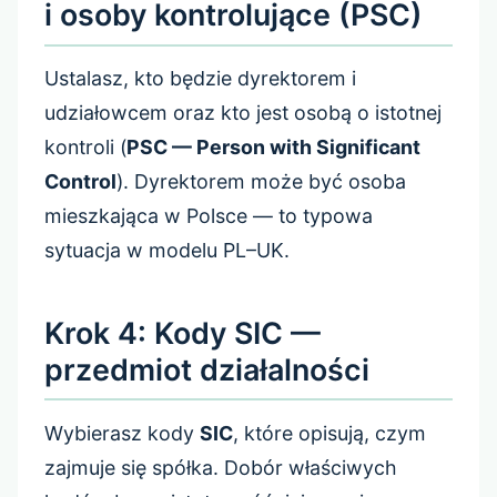
i osoby kontrolujące (PSC)
Ustalasz, kto będzie dyrektorem i
udziałowcem oraz kto jest osobą o istotnej
kontroli (
PSC — Person with Significant
Control
). Dyrektorem może być osoba
mieszkająca w Polsce — to typowa
sytuacja w modelu PL–UK.
Krok 4: Kody SIC —
przedmiot działalności
Wybierasz kody
SIC
, które opisują, czym
zajmuje się spółka. Dobór właściwych