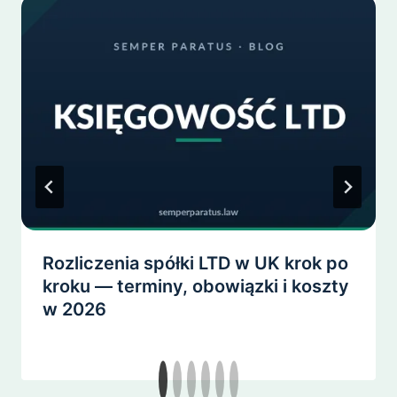
Rozliczenia spółki LTD w UK krok po
kroku — terminy, obowiązki i koszty
w 2026