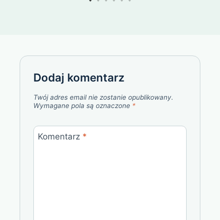
Dodaj komentarz
Twój adres email nie zostanie opublikowany.
Wymagane pola są oznaczone
*
Komentarz
*