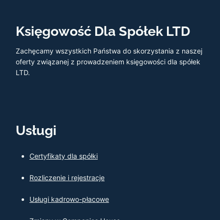
Księgowość Dla Spółek LTD
Zachęcamy wszystkich Państwa do skorzystania z naszej
oferty związanej z prowadzeniem księgowości dla spółek
LTD.
Usługi
Certyfikaty dla spółki
Rozliczenie i rejestracje
Usługi kadrowo-płacowe