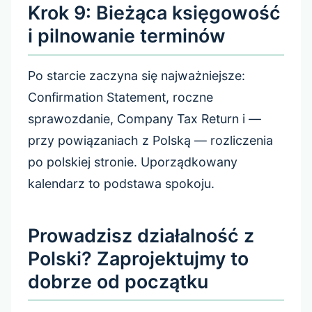
Krok 9: Bieżąca księgowość
i pilnowanie terminów
Po starcie zaczyna się najważniejsze:
Confirmation Statement, roczne
sprawozdanie, Company Tax Return i —
przy powiązaniach z Polską — rozliczenia
po polskiej stronie. Uporządkowany
kalendarz to podstawa spokoju.
Prowadzisz działalność z
Polski? Zaprojektujmy to
dobrze od początku