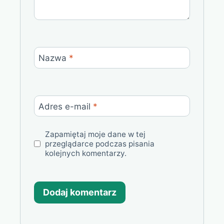
Nazwa
*
Adres e-mail
*
Zapamiętaj moje dane w tej
przeglądarce podczas pisania
kolejnych komentarzy.