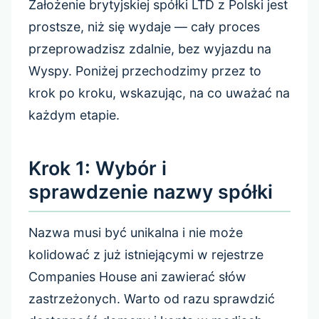
Założenie brytyjskiej spółki LTD z Polski jest
prostsze, niż się wydaje — cały proces
przeprowadzisz zdalnie, bez wyjazdu na
Wyspy. Poniżej przechodzimy przez to
krok po kroku, wskazując, na co uważać na
każdym etapie.
Krok 1: Wybór i
sprawdzenie nazwy spółki
Nazwa musi być unikalna i nie może
kolidować z już istniejącymi w rejestrze
Companies House ani zawierać słów
zastrzeżonych. Warto od razu sprawdzić