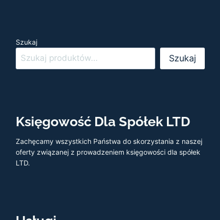
Szukaj
Szukaj
Księgowość Dla Spółek LTD
Zachęcamy wszystkich Państwa do skorzystania z naszej
oferty związanej z prowadzeniem księgowości dla spółek
LTD.