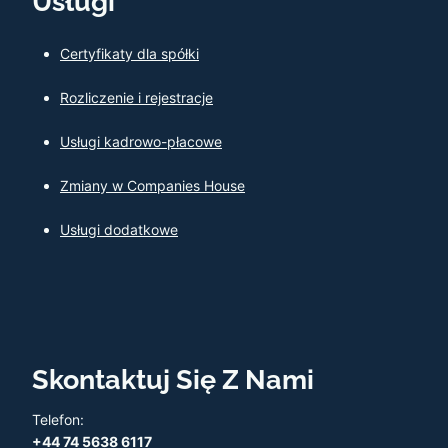
Usługi
Certyfikaty dla spółki
Rozliczenie i rejestracje
Usługi kadrowo-płacowe
Zmiany w Companies House
Usługi dodatkowe
Skontaktuj Się Z Nami
Telefon:
+44 74 5638 6117