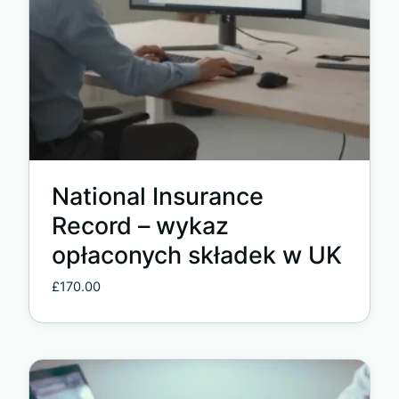
National Insurance
Record – wykaz
opłaconych składek w UK
£
170.00