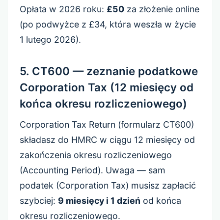
Opłata w 2026 roku:
£50
za złożenie online
(po podwyżce z £34, która weszła w życie
1 lutego 2026).
5. CT600 — zeznanie podatkowe
Corporation Tax (12 miesięcy od
końca okresu rozliczeniowego)
Corporation Tax Return (formularz CT600)
składasz do HMRC w ciągu 12 miesięcy od
zakończenia okresu rozliczeniowego
(Accounting Period). Uwaga — sam
podatek (Corporation Tax) musisz zapłacić
szybciej:
9 miesięcy i 1 dzień
od końca
okresu rozliczeniowego.