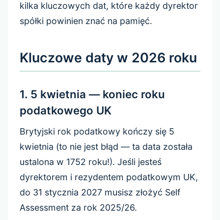
kilka kluczowych dat, które każdy dyrektor
spółki powinien znać na pamięć.
Kluczowe daty w 2026 roku
1. 5 kwietnia — koniec roku
podatkowego UK
Brytyjski rok podatkowy kończy się 5
kwietnia (to nie jest błąd — ta data została
ustalona w 1752 roku!). Jeśli jesteś
dyrektorem i rezydentem podatkowym UK,
do 31 stycznia 2027 musisz złożyć Self
Assessment za rok 2025/26.