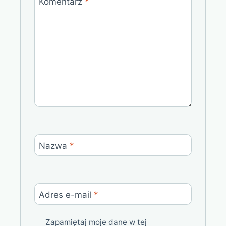
Komentarz
*
Nazwa
*
Adres e-mail
*
Zapamiętaj moje dane w tej