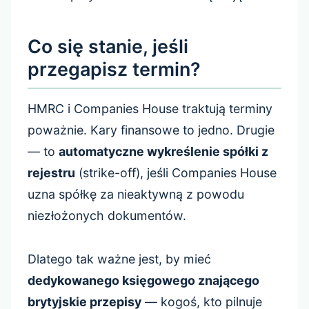
Co się stanie, jeśli
przegapisz termin?
HMRC i Companies House traktują terminy
poważnie. Kary finansowe to jedno. Drugie
— to
automatyczne wykreślenie spółki z
rejestru
(strike-off), jeśli Companies House
uzna spółkę za nieaktywną z powodu
niezłożonych dokumentów.
Dlatego tak ważne jest, by mieć
dedykowanego księgowego znającego
brytyjskie przepisy
— kogoś, kto pilnuje