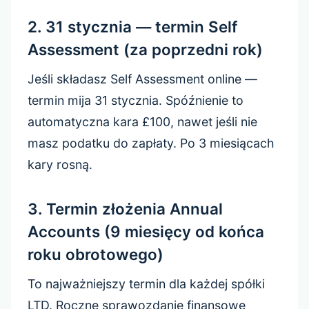
2. 31 stycznia — termin Self
Assessment (za poprzedni rok)
Jeśli składasz Self Assessment online —
termin mija 31 stycznia. Spóźnienie to
automatyczna kara £100, nawet jeśli nie
masz podatku do zapłaty. Po 3 miesiącach
kary rosną.
3. Termin złożenia Annual
Accounts (9 miesięcy od końca
roku obrotowego)
To najważniejszy termin dla każdej spółki
LTD. Roczne sprawozdanie finansowe