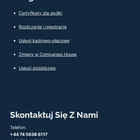
Certyfikaty dla spółki
Rozliczenie i rejestracje
Usługi kadrowo-płacowe
Zmiany w Companies House
Usługi dodatkowe
Skontaktuj Się Z Nami
Telefon:
+44 74 5638 6117