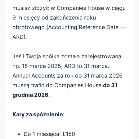
musisz złożyć w Companies House w ciągu
9 miesięcy od zakończenia roku
obrotowego (Accounting Reference Date —
ARD).
Jeśli Twoja spółka została zarejestrowana
np. 15 marca 2025, ARD to 31 marca.
Annual Accounts za rok do 31 marca 2026
muszą trafić do Companies House
do 31
grudnia 2026
.
Kary za spóźnienie:
Do 1 miesiąca: £150