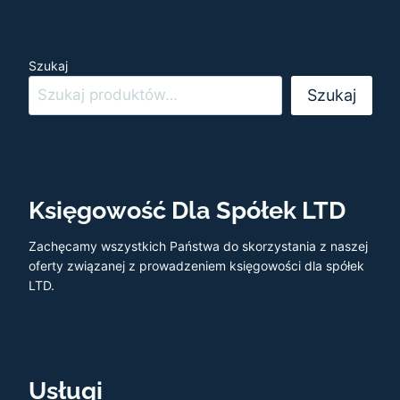
Szukaj
Szukaj
Księgowość Dla Spółek LTD
Zachęcamy wszystkich Państwa do skorzystania z naszej
oferty związanej z prowadzeniem księgowości dla spółek
LTD.
Usługi