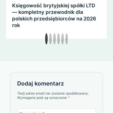
Księgowość brytyjskiej spółki LTD
— kompletny przewodnik dla
polskich przedsiębiorców na 2026
rok
Dodaj komentarz
Twój adres email nie zostanie opublikowany.
Wymagane pola są oznaczone
*