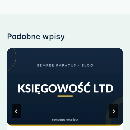
Podobne wpisy