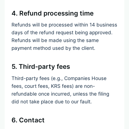
4. Refund processing time
Refunds will be processed within 14 business
days of the refund request being approved.
Refunds will be made using the same
payment method used by the client.
5. Third-party fees
Third-party fees (e.g., Companies House
fees, court fees, KRS fees) are non-
refundable once incurred, unless the filing
did not take place due to our fault.
6. Contact