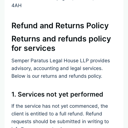
4AH
Refund and Returns Policy
Returns and refunds policy
for services
Semper Paratus Legal House LLP provides
advisory, accounting and legal services.
Below is our returns and refunds policy.
1. Services not yet performed
If the service has not yet commenced, the
client is entitled to a full refund. Refund
requests should be submitted in writing to