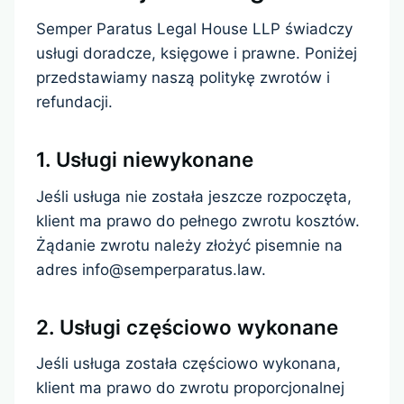
Semper Paratus Legal House LLP świadczy
usługi doradcze, księgowe i prawne. Poniżej
przedstawiamy naszą politykę zwrotów i
refundacji.
1. Usługi niewykonane
Jeśli usługa nie została jeszcze rozpoczęta,
klient ma prawo do pełnego zwrotu kosztów.
Żądanie zwrotu należy złożyć pisemnie na
adres info@semperparatus.law.
2. Usługi częściowo wykonane
Jeśli usługa została częściowo wykonana,
klient ma prawo do zwrotu proporcjonalnej