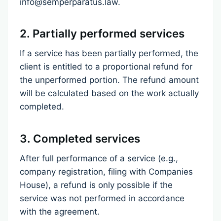
info@semperparatus.law.
2. Partially performed services
If a service has been partially performed, the
client is entitled to a proportional refund for
the unperformed portion. The refund amount
will be calculated based on the work actually
completed.
3. Completed services
After full performance of a service (e.g.,
company registration, filing with Companies
House), a refund is only possible if the
service was not performed in accordance
with the agreement.