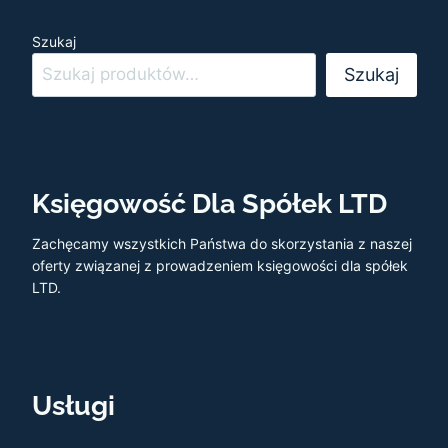
Szukaj
Szukaj
Księgowość Dla Spółek LTD
Zachęcamy wszystkich Państwa do skorzystania z naszej
oferty związanej z prowadzeniem księgowości dla spółek
LTD.
Usługi