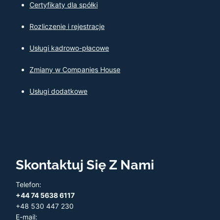
Certyfikaty dla spółki
Rozliczenie i rejestracje
Usługi kadrowo-płacowe
Zmiany w Companies House
Usługi dodatkowe
Skontaktuj Się Z Nami
Telefon:
+44 74 5638 6117
+48 530 447 230
E-mail: