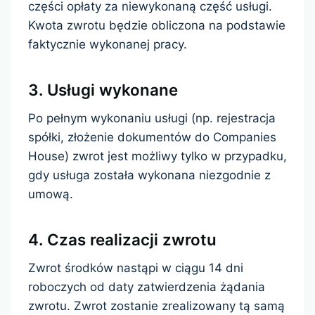
części opłaty za niewykonaną część usługi.
Kwota zwrotu będzie obliczona na podstawie
faktycznie wykonanej pracy.
3. Usługi wykonane
Po pełnym wykonaniu usługi (np. rejestracja
spółki, złożenie dokumentów do Companies
House) zwrot jest możliwy tylko w przypadku,
gdy usługa została wykonana niezgodnie z
umową.
4. Czas realizacji zwrotu
Zwrot środków nastąpi w ciągu 14 dni
roboczych od daty zatwierdzenia żądania
zwrotu. Zwrot zostanie zrealizowany tą samą