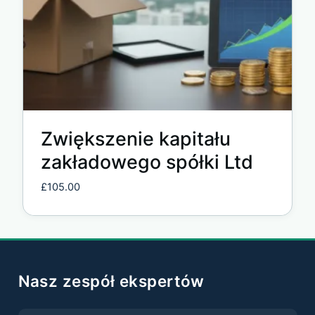
Zwiększenie kapitału
zakładowego spółki Ltd
£
105.00
Nasz zespół ekspertów