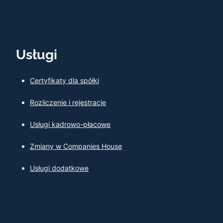
Usługi
Certyfikaty dla spółki
Rozliczenie i rejestracje
Usługi kadrowo-płacowe
Zmiany w Companies House
Usługi dodatkowe