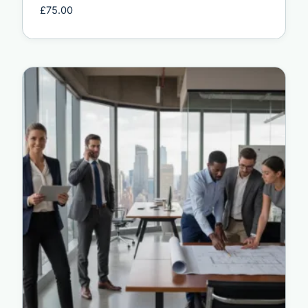
£
75.00