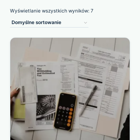
Wyświetlanie wszystkich wyników: 7