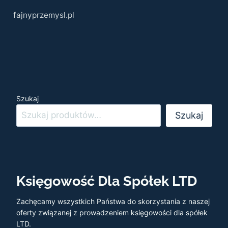
fajnyprzemysl.pl
Szukaj
Szukaj
Księgowość Dla Spółek LTD
Zachęcamy wszystkich Państwa do skorzystania z naszej
oferty związanej z prowadzeniem księgowości dla spółek
LTD.