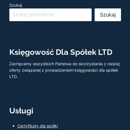
Szukaj
Szukaj
Księgowość Dla Spółek LTD
Zachęcamy wszystkich Państwa do skorzystania z naszej
oferty związanej z prowadzeniem księgowości dla spółek
LTD.
Usługi
Certyfikaty dla spółki