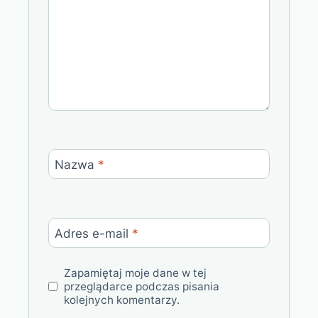
Nazwa
*
Adres e-mail
*
Zapamiętaj moje dane w tej
przeglądarce podczas pisania
kolejnych komentarzy.