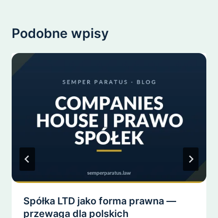
Podobne wpisy
Spółka LTD jako forma prawna —
przewaga dla polskich