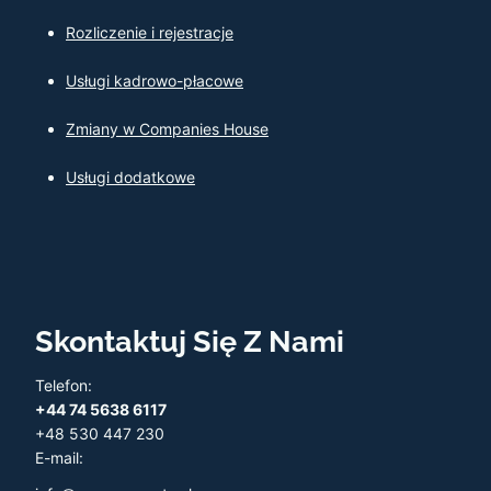
Rozliczenie i rejestracje
Usługi kadrowo-płacowe
Zmiany w Companies House
Usługi dodatkowe
Skontaktuj Się Z Nami
Telefon:
+44 74 5638 6117
+48 530 447 230
E-mail: