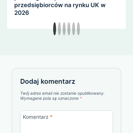
przedsiębiorców na rynku UK w
2026
Dodaj komentarz
Twój adres email nie zostanie opublikowany.
Wymagane pola są oznaczone
*
Komentarz
*