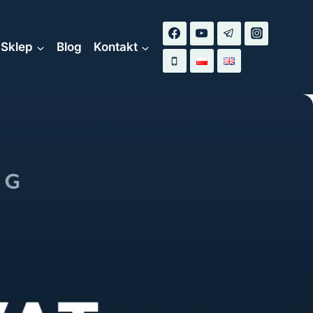
Sklep
Blog
Kontakt