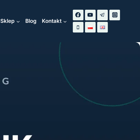
Sklep
Blog
Kontakt