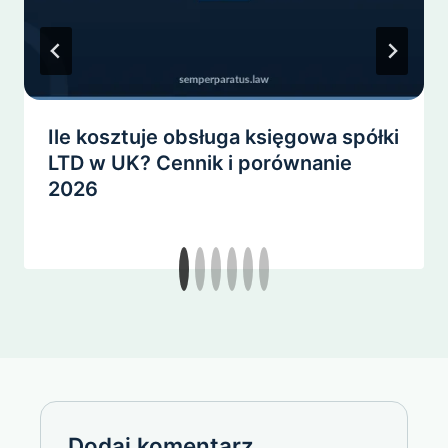
Ile kosztuje obsługa księgowa spółki
LTD w UK? Cennik i porównanie
2026
Dodaj komentarz