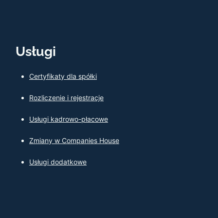
Usługi
Certyfikaty dla spółki
Rozliczenie i rejestracje
Usługi kadrowo-płacowe
Zmiany w Companies House
Usługi dodatkowe