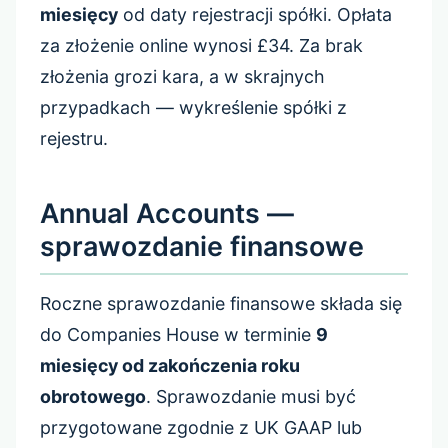
miesięcy
od daty rejestracji spółki. Opłata
za złożenie online wynosi £34. Za brak
złożenia grozi kara, a w skrajnych
przypadkach — wykreślenie spółki z
rejestru.
Annual Accounts —
sprawozdanie finansowe
Roczne sprawozdanie finansowe składa się
do Companies House w terminie
9
miesięcy od zakończenia roku
obrotowego
. Sprawozdanie musi być
przygotowane zgodnie z UK GAAP lub