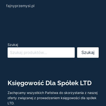
fajnyprzemysl.pl
Szukaj
Szukaj
Księgowość Dla Spółek LTD
Zachęcamy wszystkich Państwa do skorzystania z naszej
oferty związanej z prowadzeniem księgowości dla spółek
LTD.