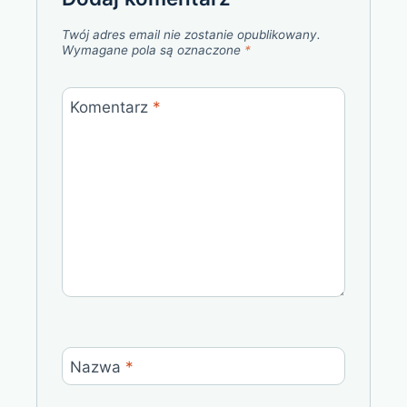
Twój adres email nie zostanie opublikowany.
Wymagane pola są oznaczone
*
Komentarz
*
Nazwa
*