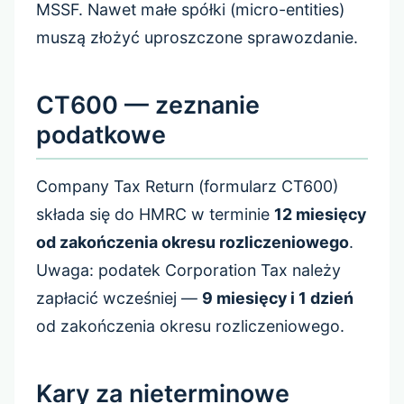
MSSF. Nawet małe spółki (micro-entities)
muszą złożyć uproszczone sprawozdanie.
CT600 — zeznanie
podatkowe
Company Tax Return (formularz CT600)
składa się do HMRC w terminie
12 miesięcy
od zakończenia okresu rozliczeniowego
.
Uwaga: podatek Corporation Tax należy
zapłacić wcześniej —
9 miesięcy i 1 dzień
od zakończenia okresu rozliczeniowego.
Kary za nieterminowe