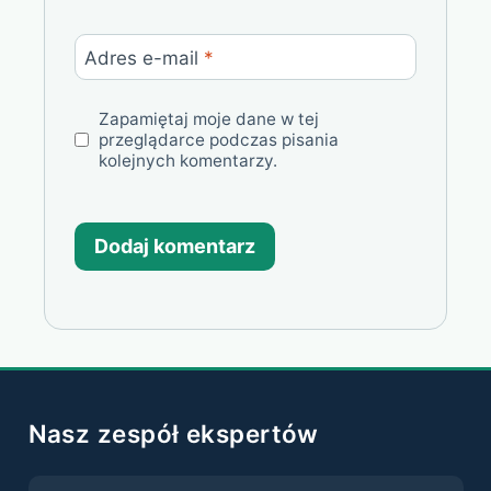
Adres e-mail
*
Zapamiętaj moje dane w tej
przeglądarce podczas pisania
kolejnych komentarzy.
Nasz zespół ekspertów