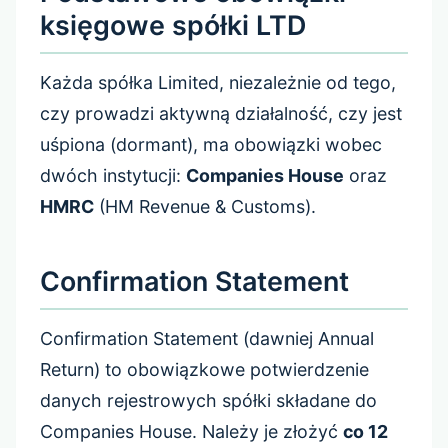
księgowe spółki LTD
Każda spółka Limited, niezależnie od tego,
czy prowadzi aktywną działalność, czy jest
uśpiona (dormant), ma obowiązki wobec
dwóch instytucji:
Companies House
oraz
HMRC
(HM Revenue & Customs).
Confirmation Statement
Confirmation Statement (dawniej Annual
Return) to obowiązkowe potwierdzenie
danych rejestrowych spółki składane do
Companies House. Należy je złożyć
co 12