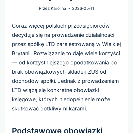
Przez
Karolina
2026-05-11
Coraz więcej polskich przedsiębiorców
decyduje się na prowadzenie działalności
przez spółkę LTD zarejestrowaną w Wielkiej
Brytanii. Rozwiązanie to daje wiele korzyści
— od korzystniejszego opodatkowania po
brak obowiązkowych składek ZUS od
dochodów spółki. Jednak z prowadzeniem
LTD wiążą się konkretne obowiązki
księgowe, których niedopełnienie może
skutkować dotkliwymi karami.
Podstawowe obowiązki