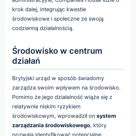
krok dalej, integrując kwestie
środowiskowe i społeczne ze swoją
codzienną działalnością.
Środowisko w centrum
działań
Brytyjski urząd w sposób świadomy
zarządza swoim wpływem na środowisko.
Pomimo że jego działalność wiąże się z
relatywnie niskim ryzykiem
środowiskowym, wprowadził on
system
zarządzania środowiskowego
, który
pozwala identyfikować potencjalne