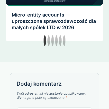
Micro-entity accounts —
uproszczona sprawozdawczość dla
małych spółek LTD w 2026
Dodaj komentarz
Twój adres email nie zostanie opublikowany.
Wymagane pola są oznaczone
*