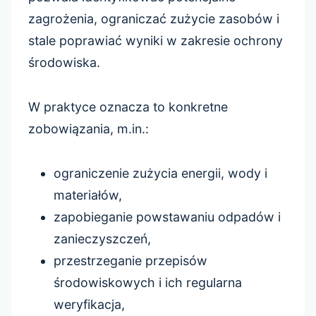
zagrożenia, ograniczać zużycie zasobów i
stale poprawiać wyniki w zakresie ochrony
środowiska.
W praktyce oznacza to konkretne
zobowiązania, m.in.:
ograniczenie zużycia energii, wody i
materiałów,
zapobieganie powstawaniu odpadów i
zanieczyszczeń,
przestrzeganie przepisów
środowiskowych i ich regularna
weryfikacja,