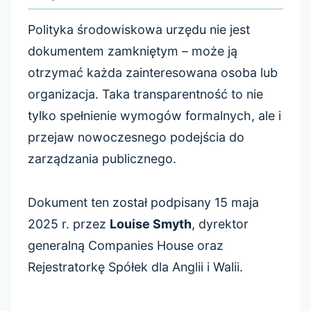
Polityka środowiskowa urzędu nie jest
dokumentem zamkniętym – może ją
otrzymać każda zainteresowana osoba lub
organizacja. Taka transparentność to nie
tylko spełnienie wymogów formalnych, ale i
przejaw nowoczesnego podejścia do
zarządzania publicznego.
Dokument ten został podpisany 15 maja
2025 r. przez
Louise Smyth
, dyrektor
generalną Companies House oraz
Rejestratorkę Spółek dla Anglii i Walii.