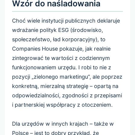
Wzór do naśladowania
Choć wiele instytucji publicznych deklaruje
wdrażanie polityk ESG (środowisko,
społeczeństwo, ład korporacyjny), to
Companies House pokazuje, jak realnie
zintegrować te wartości z codziennym
funkcjonowaniem urzędu. I robi to nie z
pozycji „zielonego marketingu”, ale poprzez
konkretną, mierzalną strategię – opartą na
odpowiedzialności, zgodności z przepisami
i partnerskiej współpracy z otoczeniem.
Dla urzędów w innych krajach – także w
Polsce – jest to dobry przykład, że