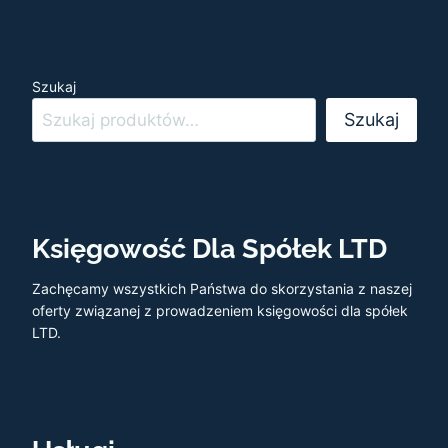
Szukaj
Szukaj
Księgowość Dla Spółek LTD
Zachęcamy wszystkich Państwa do skorzystania z naszej
oferty związanej z prowadzeniem księgowości dla spółek
LTD.