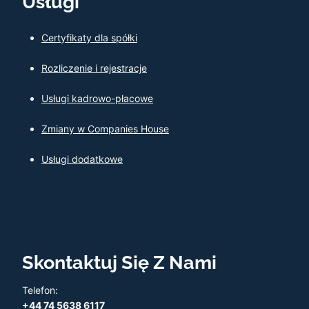
Usługi
Certyfikaty dla spółki
Rozliczenie i rejestracje
Usługi kadrowo-płacowe
Zmiany w Companies House
Usługi dodatkowe
Skontaktuj Się Z Nami
Telefon:
+44 74 5638 6117