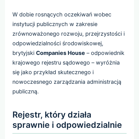
W dobie rosnących oczekiwań wobec
instytucji publicznych w zakresie
zrównoważonego rozwoju, przejrzystości i
odpowiedzialności środowiskowej,
brytyjski
Companies House
– odpowiednik
krajowego rejestru sądowego – wyróżnia
się jako przykład skutecznego i
nowoczesnego zarządzania administracją
publiczną.
Rejestr, który działa
sprawnie i odpowiedzialnie