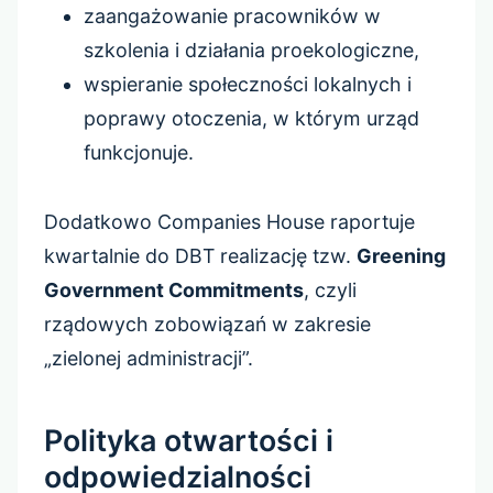
zaangażowanie pracowników w
szkolenia i działania proekologiczne,
wspieranie społeczności lokalnych i
poprawy otoczenia, w którym urząd
funkcjonuje.
Dodatkowo Companies House raportuje
kwartalnie do DBT realizację tzw.
Greening
Government Commitments
, czyli
rządowych zobowiązań w zakresie
„zielonej administracji”.
Polityka otwartości i
odpowiedzialności