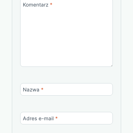
Komentarz
*
Nazwa
*
Adres e-mail
*