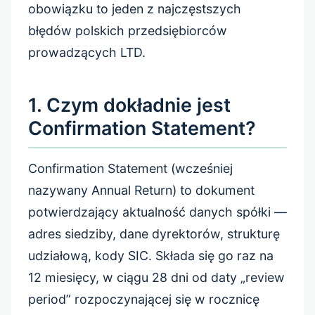
obowiązku to jeden z najczęstszych
błędów polskich przedsiębiorców
prowadzących LTD.
1. Czym dokładnie jest
Confirmation Statement?
Confirmation Statement (wcześniej
nazywany Annual Return) to dokument
potwierdzający aktualność danych spółki —
adres siedziby, dane dyrektorów, strukturę
udziałową, kody SIC. Składa się go raz na
12 miesięcy, w ciągu 28 dni od daty „review
period” rozpoczynającej się w rocznicę