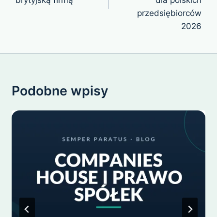
przedsiębiorców
2026
Podobne wpisy