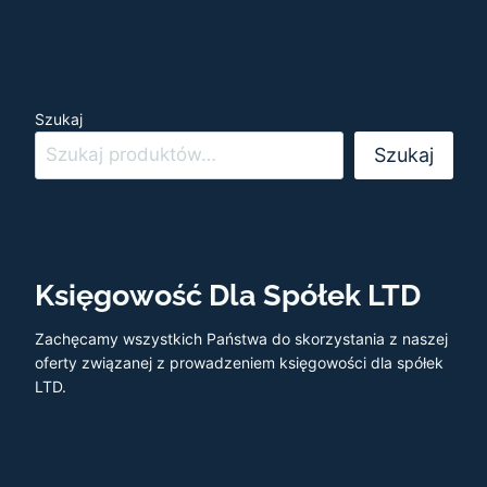
Szukaj
Szukaj
Księgowość Dla Spółek LTD
Zachęcamy wszystkich Państwa do skorzystania z naszej
oferty związanej z prowadzeniem księgowości dla spółek
LTD.