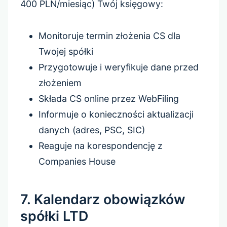
400 PLN/miesiąc) Twój księgowy:
Monitoruje termin złożenia CS dla
Twojej spółki
Przygotowuje i weryfikuje dane przed
złożeniem
Składa CS online przez WebFiling
Informuje o konieczności aktualizacji
danych (adres, PSC, SIC)
Reaguje na korespondencję z
Companies House
7. Kalendarz obowiązków
spółki LTD