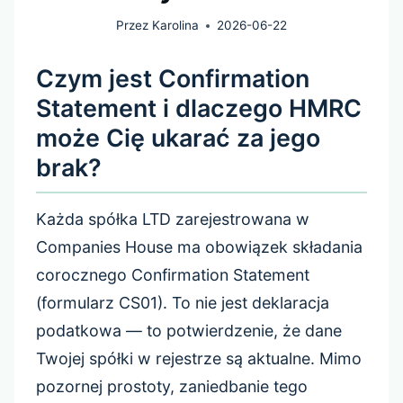
Przez
Karolina
2026-06-22
Czym jest Confirmation
Statement i dlaczego HMRC
może Cię ukarać za jego
brak?
Każda spółka LTD zarejestrowana w
Companies House ma obowiązek składania
corocznego Confirmation Statement
(formularz CS01). To nie jest deklaracja
podatkowa — to potwierdzenie, że dane
Twojej spółki w rejestrze są aktualne. Mimo
pozornej prostoty, zaniedbanie tego