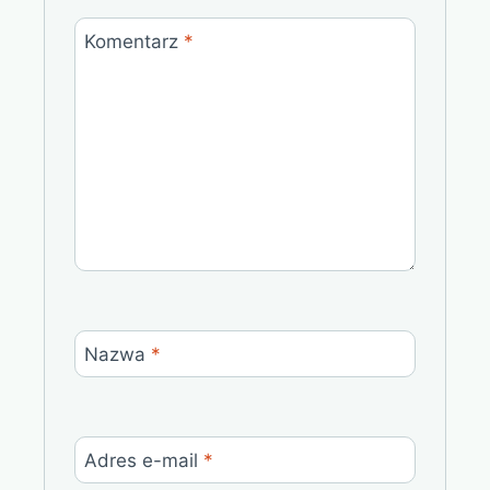
Komentarz
*
Nazwa
*
Adres e-mail
*