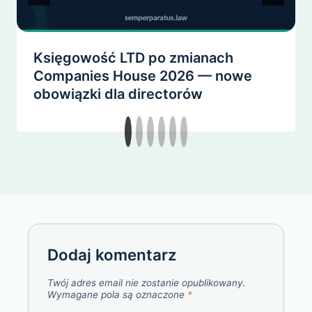
Księgowość LTD po zmianach
Companies House 2026 — nowe
obowiązki dla directorów
Dodaj komentarz
Twój adres email nie zostanie opublikowany.
Wymagane pola są oznaczone
*