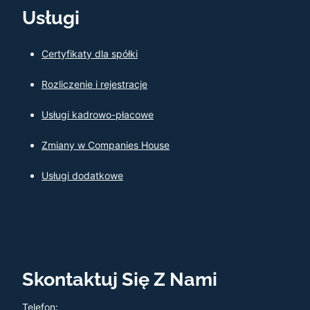
Usługi
Certyfikaty dla spółki
Rozliczenie i rejestracje
Usługi kadrowo-płacowe
Zmiany w Companies House
Usługi dodatkowe
Skontaktuj Się Z Nami
Telefon: