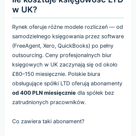
w UK?
Rynek oferuje różne modele rozliczeń — od
samodzielnego księgowania przez software
(FreeAgent, Xero, QuickBooks) po pełny
outsourcing. Ceny profesjonalnych biur
księgowych w UK zaczynają się od około
£80–150 miesięcznie. Polskie biura
obsługujące spółki LTD oferują abonamenty
od 400 PLN miesięcznie
dla spółek bez
zatrudnionych pracowników.
Co zawiera taki abonament?