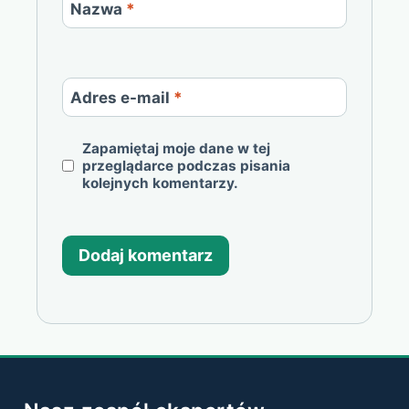
Nazwa
*
Adres e-mail
*
Zapamiętaj moje dane w tej
przeglądarce podczas pisania
kolejnych komentarzy.