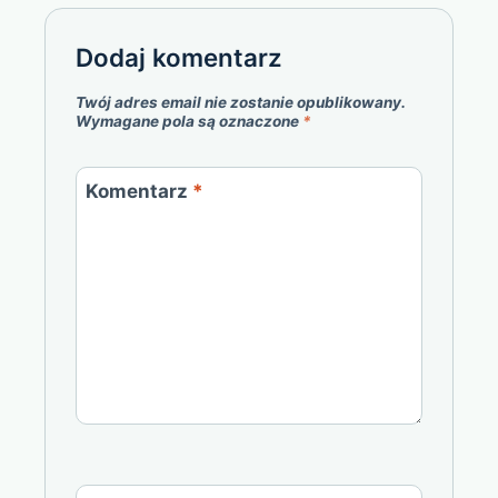
Dodaj komentarz
Twój adres email nie zostanie opublikowany.
Wymagane pola są oznaczone
*
Komentarz
*