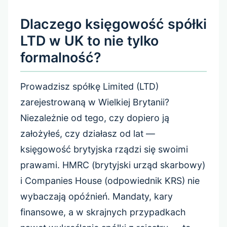
Dlaczego księgowość spółki
LTD w UK to nie tylko
formalność?
Prowadzisz spółkę Limited (LTD)
zarejestrowaną w Wielkiej Brytanii?
Niezależnie od tego, czy dopiero ją
założyłeś, czy działasz od lat —
księgowość brytyjska rządzi się swoimi
prawami. HMRC (brytyjski urząd skarbowy)
i Companies House (odpowiednik KRS) nie
wybaczają opóźnień. Mandaty, kary
finansowe, a w skrajnych przypadkach