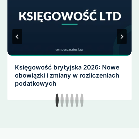
Księgowość brytyjska 2026: Nowe
obowiązki i zmiany w rozliczeniach
podatkowych