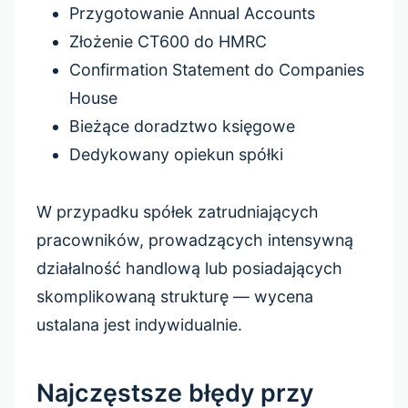
Przygotowanie Annual Accounts
Złożenie CT600 do HMRC
Confirmation Statement do Companies
House
Bieżące doradztwo księgowe
Dedykowany opiekun spółki
W przypadku spółek zatrudniających
pracowników, prowadzących intensywną
działalność handlową lub posiadających
skomplikowaną strukturę — wycena
ustalana jest indywidualnie.
Najczęstsze błędy przy