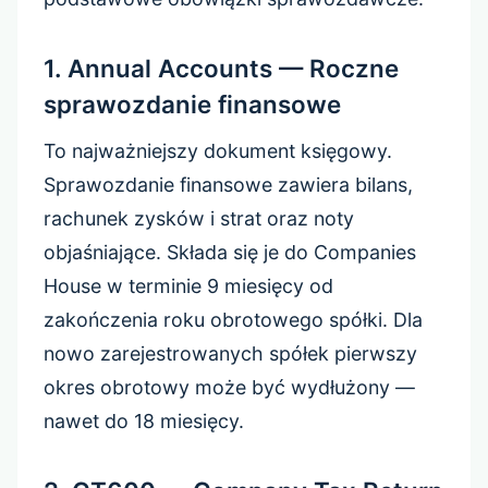
1. Annual Accounts — Roczne
sprawozdanie finansowe
To najważniejszy dokument księgowy.
Sprawozdanie finansowe zawiera bilans,
rachunek zysków i strat oraz noty
objaśniające. Składa się je do Companies
House w terminie 9 miesięcy od
zakończenia roku obrotowego spółki. Dla
nowo zarejestrowanych spółek pierwszy
okres obrotowy może być wydłużony —
nawet do 18 miesięcy.