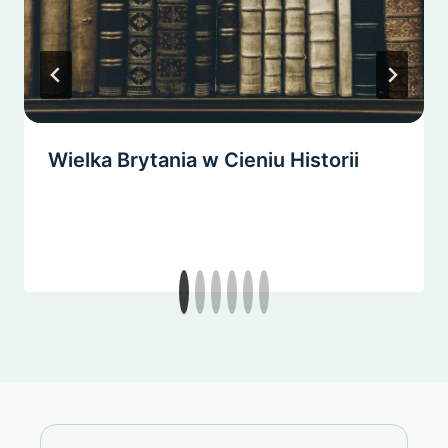
Wielka Brytania w Cieniu Historii