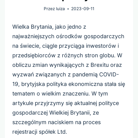
Przez
luiza
2023-09-11
Wielka Brytania, jako jedno z
najważniejszych ośrodków gospodarczych
na świecie, ciągle przyciąga inwestorów i
przedsiębiorców z różnych stron globu. W
obliczu zmian wynikających z Brexitu oraz
wyzwań związanych z pandemią COVID-
19, brytyjska polityka ekonomiczna stała się
tematem o wielkim znaczeniu. W tym
artykule przyjrzymy się aktualnej polityce
gospodarczej Wielkiej Brytanii, ze
szczególnym naciskiem na proces
rejestracji spółek Ltd.