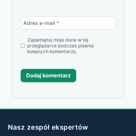
Adres e-mail
*
Zapamiętaj moje dane w tej
przeglądarce podczas pisania
kolejnych komentarzy.
Nasz zespół ekspertów