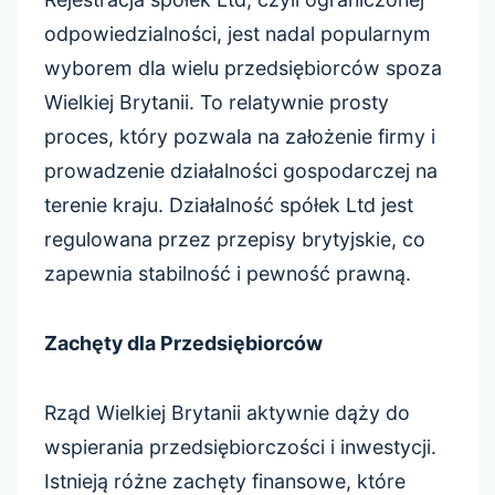
odpowiedzialności, jest nadal popularnym
wyborem dla wielu przedsiębiorców spoza
Wielkiej Brytanii. To relatywnie prosty
proces, który pozwala na założenie firmy i
prowadzenie działalności gospodarczej na
terenie kraju. Działalność spółek Ltd jest
regulowana przez przepisy brytyjskie, co
zapewnia stabilność i pewność prawną.
Zachęty dla Przedsiębiorców
Rząd Wielkiej Brytanii aktywnie dąży do
wspierania przedsiębiorczości i inwestycji.
Istnieją różne zachęty finansowe, które