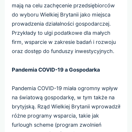
mają na celu zachęcenie przedsiębiorców
do wyboru Wielkiej Brytanii jako miejsca
prowadzenia działalności gospodarczej.
Przykłady to ulgi podatkowe dla małych
firm, wsparcie w zakresie badań i rozwoju
oraz dostęp do funduszy inwestycyjnych.
Pandemia COVID-19 a Gospodarka
Pandemia COVID-19 miała ogromny wpływ
na światową gospodarkę, w tym także na
brytyjską. Rząd Wielkiej Brytanii wprowadził
różne programy wsparcia, takie jak
furlough scheme (program zwolnień