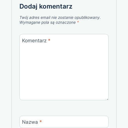
Dodaj komentarz
Twój adres email nie zostanie opublikowany.
Wymagane pola są oznaczone
*
Komentarz
*
Nazwa
*