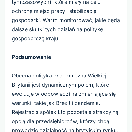
tymczasowych), które miały na celu
ochronę miejsc pracy i stabilizację
gospodarki. Warto monitorować, jakie będą
dalsze skutki tych działań na politykę
gospodarczą kraju.
Podsumowanie
Obecna polityka ekonomiczna Wielkiej
Brytanii jest dynamicznym polem, które
ewoluuje w odpowiedzi na zmieniające się
warunki, takie jak Brexit i pandemia.
Rejestracja spółek Ltd pozostaje atrakcyjną
opcją dla przedsiębiorców, którzy chcą
prowadzić działalność na brytyjskim rynku.