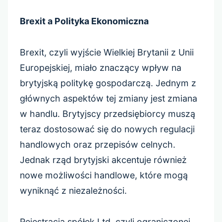
Brexit a Polityka Ekonomiczna
Brexit, czyli wyjście Wielkiej Brytanii z Unii
Europejskiej, miało znaczący wpływ na
brytyjską politykę gospodarczą. Jednym z
głównych aspektów tej zmiany jest zmiana
w handlu. Brytyjscy przedsiębiorcy muszą
teraz dostosować się do nowych regulacji
handlowych oraz przepisów celnych.
Jednak rząd brytyjski akcentuje również
nowe możliwości handlowe, które mogą
wyniknąć z niezależności.
Rejestracja spółek Ltd, czyli ograniczonej