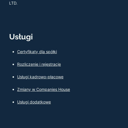
LTD.
Usługi
Certyfikaty dla spółki
Rozliczenie i rejestracje
Usługi kadrowo-płacowe
Zmiany w Companies House
Usługi dodatkowe