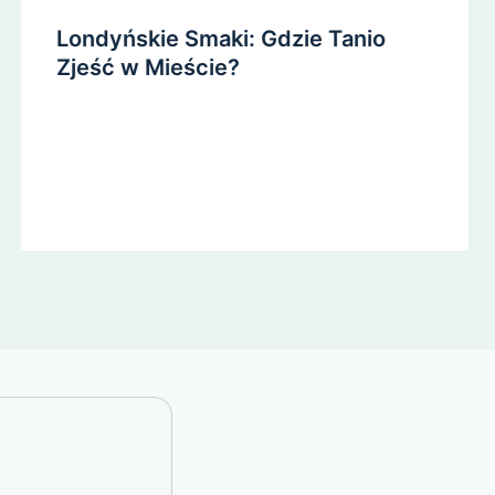
Londyńskie Smaki: Gdzie Tanio
Zjeść w Mieście?