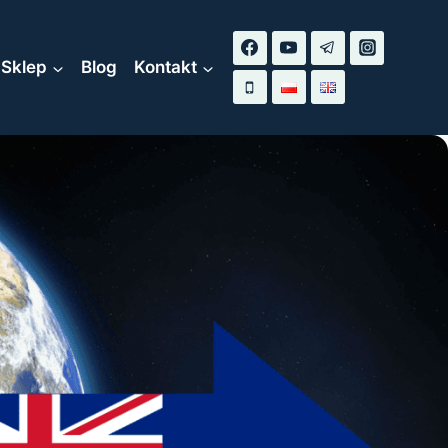
Sklep
Blog
Kontakt