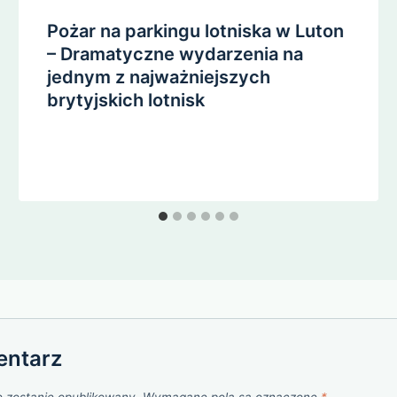
Pożar na parkingu lotniska w Luton
– Dramatyczne wydarzenia na
jednym z najważniejszych
brytyjskich lotnisk
entarz