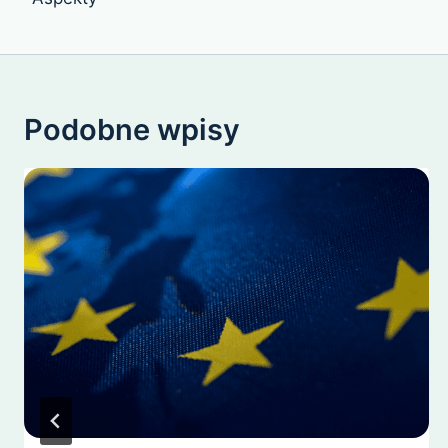
Podobne wpisy