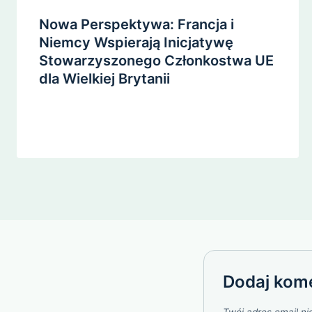
Nowa Perspektywa: Francja i
Niemcy Wspierają Inicjatywę
Stowarzyszonego Członkostwa UE
dla Wielkiej Brytanii
Dodaj kom