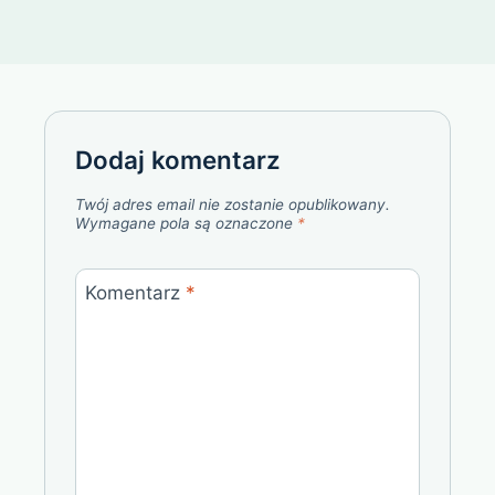
Dodaj komentarz
Twój adres email nie zostanie opublikowany.
Wymagane pola są oznaczone
*
Komentarz
*