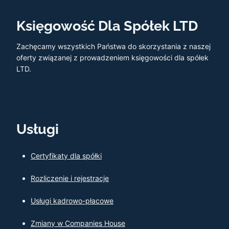
Księgowość Dla Spółek LTD
Zachęcamy wszystkich Państwa do skorzystania z naszej
oferty związanej z prowadzeniem księgowości dla spółek
LTD.
Usługi
Certyfikaty dla spółki
Rozliczenie i rejestracje
Usługi kadrowo-płacowe
Zmiany w Companies House