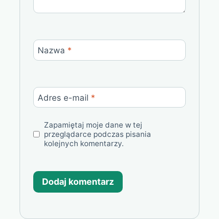
Nazwa
*
Adres e-mail
*
Zapamiętaj moje dane w tej
przeglądarce podczas pisania
kolejnych komentarzy.