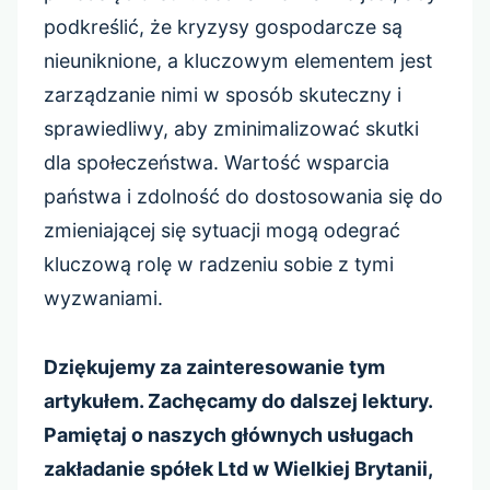
podkreślić, że kryzysy gospodarcze są
nieuniknione, a kluczowym elementem jest
zarządzanie nimi w sposób skuteczny i
sprawiedliwy, aby zminimalizować skutki
dla społeczeństwa. Wartość wsparcia
państwa i zdolność do dostosowania się do
zmieniającej się sytuacji mogą odegrać
kluczową rolę w radzeniu sobie z tymi
wyzwaniami.
Dziękujemy za zainteresowanie tym
artykułem. Zachęcamy do dalszej lektury.
Pamiętaj o naszych głównych usługach
zakładanie spółek Ltd w Wielkiej Brytanii,