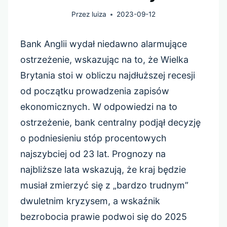
Przez
luiza
2023-09-12
Bank Anglii wydał niedawno alarmujące
ostrzeżenie, wskazując na to, że Wielka
Brytania stoi w obliczu najdłuższej recesji
od początku prowadzenia zapisów
ekonomicznych. W odpowiedzi na to
ostrzeżenie, bank centralny podjął decyzję
o podniesieniu stóp procentowych
najszybciej od 23 lat. Prognozy na
najbliższe lata wskazują, że kraj będzie
musiał zmierzyć się z „bardzo trudnym”
dwuletnim kryzysem, a wskaźnik
bezrobocia prawie podwoi się do 2025