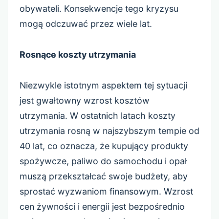
obywateli. Konsekwencje tego kryzysu
mogą odczuwać przez wiele lat.
Rosnące koszty utrzymania
Niezwykle istotnym aspektem tej sytuacji
jest gwałtowny wzrost kosztów
utrzymania. W ostatnich latach koszty
utrzymania rosną w najszybszym tempie od
40 lat, co oznacza, że ​​kupujący produkty
spożywcze, paliwo do samochodu i opał
muszą przekształcać swoje budżety, aby
sprostać wyzwaniom finansowym. Wzrost
cen żywności i energii jest bezpośrednio