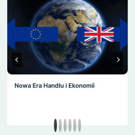
Nowa Era Handlu i Ekonomii