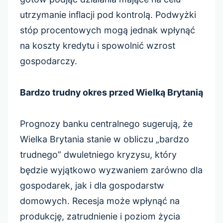
utrzymanie inflacji pod kontrolą. Podwyżki
stóp procentowych mogą jednak wpłynąć
na koszty kredytu i spowolnić wzrost
gospodarczy.
Bardzo trudny okres przed Wielką Brytanią
Prognozy banku centralnego sugerują, że
Wielka Brytania stanie w obliczu „bardzo
trudnego” dwuletniego kryzysu, który
będzie wyjątkowo wyzwaniem zarówno dla
gospodarek, jak i dla gospodarstw
domowych. Recesja może wpłynąć na
produkcję, zatrudnienie i poziom życia