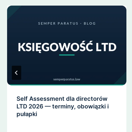
Self Assessment dla directorów
LTD 2026 — terminy, obowiązki i
pułapki