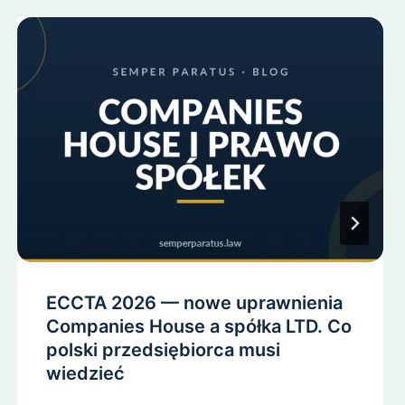
ECCTA 2026 — nowe uprawnienia
Companies House a spółka LTD. Co
polski przedsiębiorca musi
wiedzieć