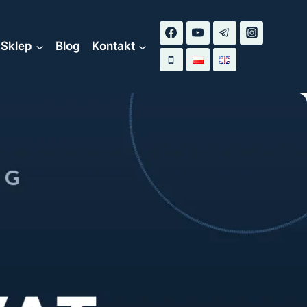
Sklep
Blog
Kontakt