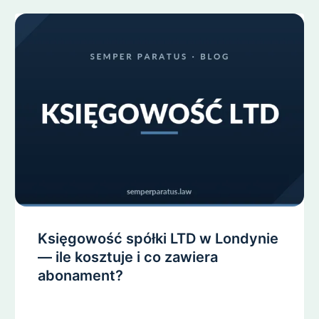
Księgowość spółki LTD w Londynie
— ile kosztuje i co zawiera
abonament?