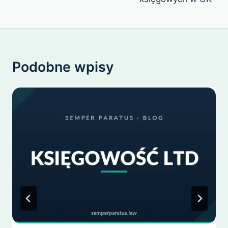
Podobne wpisy