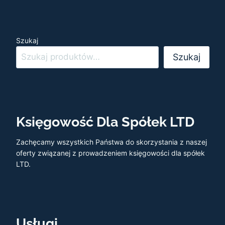
Szukaj
Szukaj
Księgowość Dla Spółek LTD
Zachęcamy wszystkich Państwa do skorzystania z naszej
oferty związanej z prowadzeniem księgowości dla spółek
LTD.
Usługi