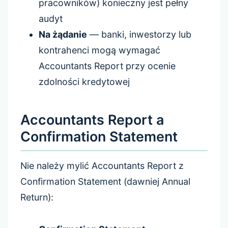
pracowników) konieczny jest pełny
audyt
Na żądanie
— banki, inwestorzy lub
kontrahenci mogą wymagać
Accountants Report przy ocenie
zdolności kredytowej
Accountants Report a
Confirmation Statement
Nie należy mylić Accountants Report z
Confirmation Statement (dawniej Annual
Return):