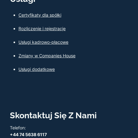
Certyfikaty dla spółki
Rozliczenie i rejestracje
Usługi kadrowo-płacowe
Zmiany w Companies House
Usługi dodatkowe
Skontaktuj Się Z Nami
Telefon:
+44 74 5638 6117