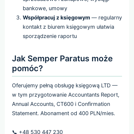
bankowe, umowy
Współpracuj z księgowym
— regularny
kontakt z biurem księgowym ułatwia
sporządzenie raportu
Jak Semper Paratus może
pomóc?
Oferujemy pełną obsługę księgową LTD —
w tym przygotowanie Accountants Report,
Annual Accounts, CT600 i Confirmation
Statement. Abonament od 400 PLN/mies.
📞 +48 530 447 230