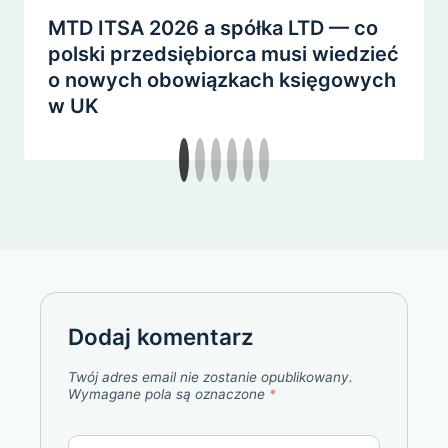
MTD ITSA 2026 a spółka LTD — co
polski przedsiębiorca musi wiedzieć
o nowych obowiązkach księgowych
w UK
Dodaj komentarz
Twój adres email nie zostanie opublikowany.
Wymagane pola są oznaczone
*