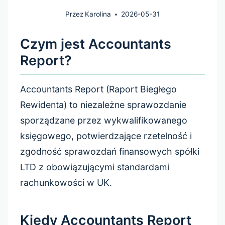
Przez
Karolina
2026-05-31
Czym jest Accountants
Report?
Accountants Report (Raport Biegłego
Rewidenta) to niezależne sprawozdanie
sporządzane przez wykwalifikowanego
księgowego, potwierdzające rzetelność i
zgodność sprawozdań finansowych spółki
LTD z obowiązującymi standardami
rachunkowości w UK.
Kiedy Accountants Report