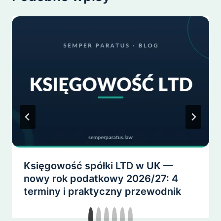
Księgowość spółki LTD w UK —
nowy rok podatkowy 2026/27: 4
terminy i praktyczny przewodnik