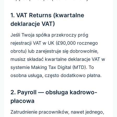
1. VAT Returns (kwartalne
deklaracje VAT)
Jeśli Twoja spółka przekroczy próg
rejestracji VAT w UK (£90,000 rocznego
obrotu) lub zarejestruje się dobrowolnie,
musisz składać kwartalne deklaracje VAT w
systemie Making Tax Digital (MTD). To
osobna usługa, często dodatkowo płatna.
2. Payroll — obsługa kadrowo-
płacowa
Zatrudnienie pracowników, nawet jednego,