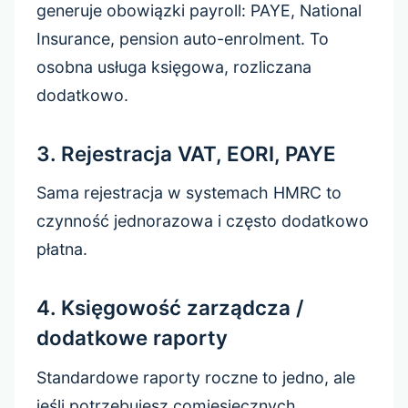
generuje obowiązki payroll: PAYE, National
Insurance, pension auto-enrolment. To
osobna usługa księgowa, rozliczana
dodatkowo.
3. Rejestracja VAT, EORI, PAYE
Sama rejestracja w systemach HMRC to
czynność jednorazowa i często dodatkowo
płatna.
4. Księgowość zarządcza /
dodatkowe raporty
Standardowe raporty roczne to jedno, ale
jeśli potrzebujesz comiesięcznych