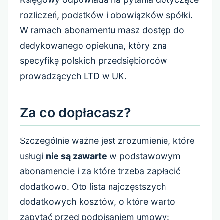
rozliczeń, podatków i obowiązków spółki.
W ramach abonamentu masz dostęp do
dedykowanego opiekuna, który zna
specyfikę polskich przedsiębiorców
prowadzących LTD w UK.
Za co dopłacasz?
Szczególnie ważne jest zrozumienie, które
usługi
nie są zawarte
w podstawowym
abonamencie i za które trzeba zapłacić
dodatkowo. Oto lista najczęstszych
dodatkowych kosztów, o które warto
zapytać przed podpisaniem umowy: