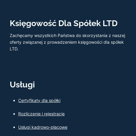
Księgowość Dla Spółek LTD
Zachęcamy wszystkich Państwa do skorzystania z naszej
oferty związanej z prowadzeniem księgowości dla spółek
LTD.
Usługi
Certyfikaty dla spółki
Rozliczenie i rejestracje
Usługi kadrowo-płacowe