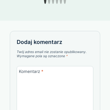
Dodaj komentarz
Twój adres email nie zostanie opublikowany.
Wymagane pola są oznaczone
*
Komentarz
*