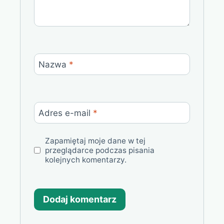
Nazwa
*
Adres e-mail
*
Zapamiętaj moje dane w tej
przeglądarce podczas pisania
kolejnych komentarzy.