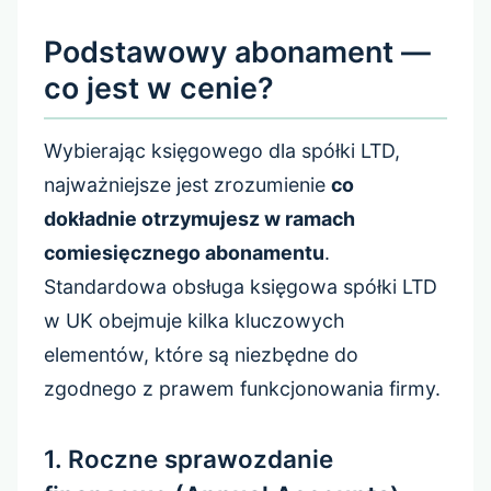
Podstawowy abonament —
co jest w cenie?
Wybierając księgowego dla spółki LTD,
najważniejsze jest zrozumienie
co
dokładnie otrzymujesz w ramach
comiesięcznego abonamentu
.
Standardowa obsługa księgowa spółki LTD
w UK obejmuje kilka kluczowych
elementów, które są niezbędne do
zgodnego z prawem funkcjonowania firmy.
1. Roczne sprawozdanie