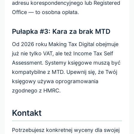
adresu korespondencyjnego lub Registered
Office — to osobna opłata.
Pułapka #3: Kara za brak MTD
Od 2026 roku Making Tax Digital obejmuje
już nie tylko VAT, ale też Income Tax Self
Assessment. Systemy księgowe muszą być
kompatybilne z MTD. Upewnij się, że Twój
księgowy używa oprogramowania
zgodnego z HMRC.
Kontakt
Potrzebujesz konkretnej wyceny dla swojej