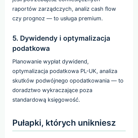
raportów zarządczych, analiz cash flow
czy prognoz — to usługa premium.
5. Dywidendy i optymalizacja
podatkowa
Planowanie wypłat dywidend,
optymalizacja podatkowa PL-UK, analiza
skutków podwójnego opodatkowania — to
doradztwo wykraczające poza
standardową księgowość.
Pułapki, których unikniesz