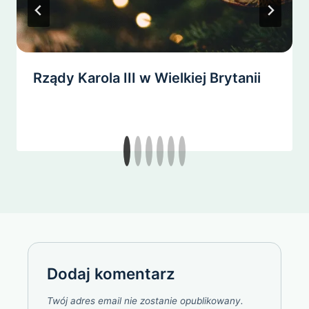
Rządy Karola III w Wielkiej Brytanii
Dodaj komentarz
Twój adres email nie zostanie opublikowany.