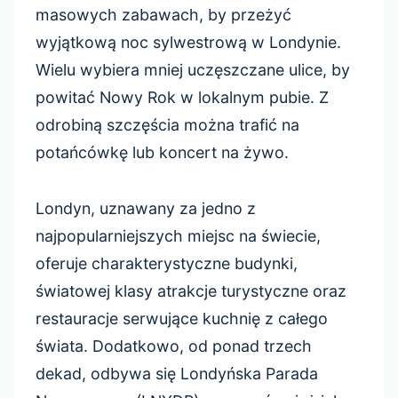
masowych zabawach, by przeżyć
wyjątkową noc sylwestrową w Londynie.
Wielu wybiera mniej uczęszczane ulice, by
powitać Nowy Rok w lokalnym pubie. Z
odrobiną szczęścia można trafić na
potańcówkę lub koncert na żywo.
Londyn, uznawany za jedno z
najpopularniejszych miejsc na świecie,
oferuje charakterystyczne budynki,
światowej klasy atrakcje turystyczne oraz
restauracje serwujące kuchnię z całego
świata. Dodatkowo, od ponad trzech
dekad, odbywa się Londyńska Parada