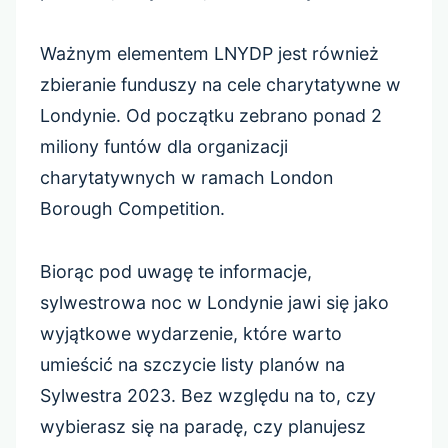
Ważnym elementem LNYDP jest również
zbieranie funduszy na cele charytatywne w
Londynie. Od początku zebrano ponad 2
miliony funtów dla organizacji
charytatywnych w ramach London
Borough Competition.
Biorąc pod uwagę te informacje,
sylwestrowa noc w Londynie jawi się jako
wyjątkowe wydarzenie, które warto
umieścić na szczycie listy planów na
Sylwestra 2023. Bez względu na to, czy
wybierasz się na paradę, czy planujesz