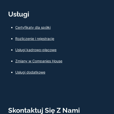
Usługi
Certyfikaty dla spółki
Rozliczenie i rejestracje
Usługi kadrowo-płacowe
Zmiany w Companies House
Usługi dodatkowe
Skontaktuj Się Z Nami