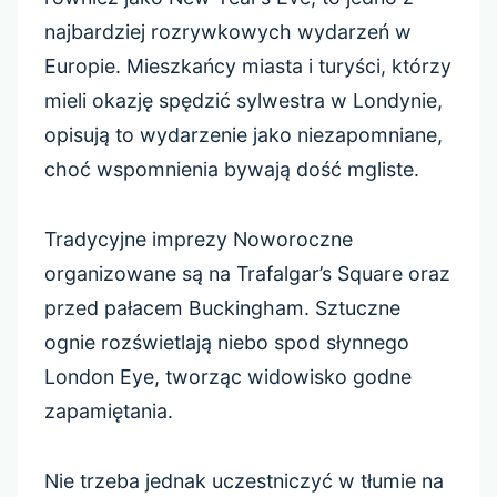
najbardziej rozrywkowych wydarzeń w
Europie. Mieszkańcy miasta i turyści, którzy
mieli okazję spędzić sylwestra w Londynie,
opisują to wydarzenie jako niezapomniane,
choć wspomnienia bywają dość mgliste.
Tradycyjne imprezy Noworoczne
organizowane są na Trafalgar’s Square oraz
przed pałacem Buckingham. Sztuczne
ognie rozświetlają niebo spod słynnego
London Eye, tworząc widowisko godne
zapamiętania.
Nie trzeba jednak uczestniczyć w tłumie na