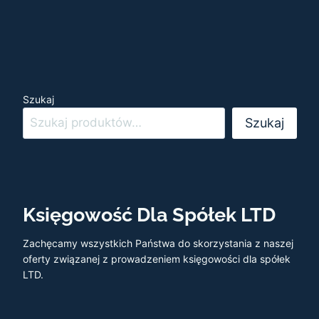
Szukaj
Szukaj
Księgowość Dla Spółek LTD
Zachęcamy wszystkich Państwa do skorzystania z naszej
oferty związanej z prowadzeniem księgowości dla spółek
LTD.