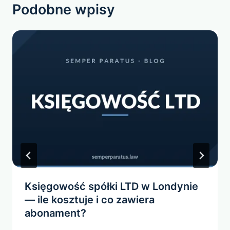
Podobne wpisy
Księgowość spółki LTD w Londynie
— ile kosztuje i co zawiera
abonament?