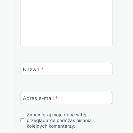
Nazwa
*
Adres e-mail
*
Zapamiętaj moje dane w tej
przeglądarce podczas pisania
kolejnych komentarzy.