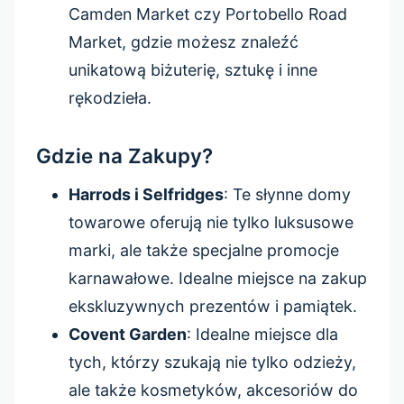
Camden Market czy Portobello Road
Market, gdzie możesz znaleźć
unikatową biżuterię, sztukę i inne
rękodzieła.
Gdzie na Zakupy?
Harrods i Selfridges
: Te słynne domy
towarowe oferują nie tylko luksusowe
marki, ale także specjalne promocje
karnawałowe. Idealne miejsce na zakup
ekskluzywnych prezentów i pamiątek.
Covent Garden
: Idealne miejsce dla
tych, którzy szukają nie tylko odzieży,
ale także kosmetyków, akcesoriów do