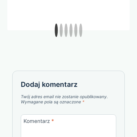
Dodaj komentarz
Twój adres email nie zostanie opublikowany.
Wymagane pola są oznaczone
*
Komentarz
*