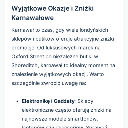
Wyjątkowe Okazje i Zniżki
Karnawałowe
Karnawał to czas, gdy wiele londyńskich
sklepów i butików oferuje atrakcyjne zniżki i
promocje. Od luksusowych marek na
Oxford Street po niezależne butiki w
Shoreditch, karnawał to idealny moment na
znalezienie wyjątkowych okazji. Warto
szczególnie zwrócić uwagę na:
Elektronikę i Gadżety
: Sklepy
elektroniczne często oferują zniżki na
najnowsze modele smartfonów,
laptopów czy akcesoriów. Sprawdź