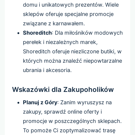
domu i unikatowych prezentów. Wiele
sklepów oferuje specjalne promocje
związane z karnawałem.
Shoreditch
: Dla miłośników modowych
perełek i niezależnych marek,
Shoreditch oferuje niezliczone butiki, w
których można znaleźć niepowtarzalne
ubrania i akcesoria.
Wskazówki dla Zakupoholików
Planuj z Góry
: Zanim wyruszysz na
zakupy, sprawdź online oferty i
promocje w poszczególnych sklepach.
To pomoże Ci zoptymalizować trasę