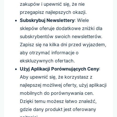
zakupów i upewnić się, że nie
przegapisz najlepszych okazji.
Subskrybuj Newslettery
: Wiele
sklepów oferuje dodatkowe zniżki dla
subskrybentów swoich newsletterów.
Zapisz się na kilka dni przed wyjazdem,
aby otrzymać informacje o
ekskluzywnych ofertach.
Użyj Aplikacji Porównujących Ceny
:
Aby upewnić się, że korzystasz z
najlepszej możliwej oferty, użyj aplikacji
mobilnych do porównywania cen.
Dzięki temu możesz łatwo znaleźć,
gdzie dany produkt jest oferowany