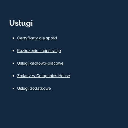
Usługi
Certyfikaty dla spółki
Rozliczenie i rejestracje
Usługi kadrowo-płacowe
Zmiany w Companies House
Usługi dodatkowe