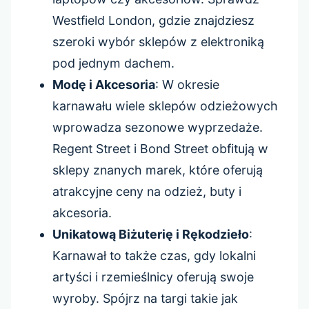
Westfield London, gdzie znajdziesz
szeroki wybór sklepów z elektroniką
pod jednym dachem.
Modę i Akcesoria
: W okresie
karnawału wiele sklepów odzieżowych
wprowadza sezonowe wyprzedaże.
Regent Street i Bond Street obfitują w
sklepy znanych marek, które oferują
atrakcyjne ceny na odzież, buty i
akcesoria.
Unikatową Biżuterię i Rękodzieło
:
Karnawał to także czas, gdy lokalni
artyści i rzemieślnicy oferują swoje
wyroby. Spójrz na targi takie jak