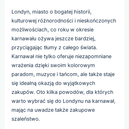
Londyn, miasto o bogatej historii,
kulturowej różnorodności i nieskończonych
możliwościach, co roku w okresie
karnawału ożywa jeszcze bardziej,
przyciągając tłumy z całego świata.
Karnawał nie tylko oferuje niezapomniane
wrażenia dzięki swoim kolorowym
paradom, muzyce i tańcom, ale także staje
się idealną okazją do wyjątkowych
zakupów. Oto kilka powodów, dla których
warto wybrać się do Londynu na karnawał,
mając na uwadze także zakupowe
szaleństwo.