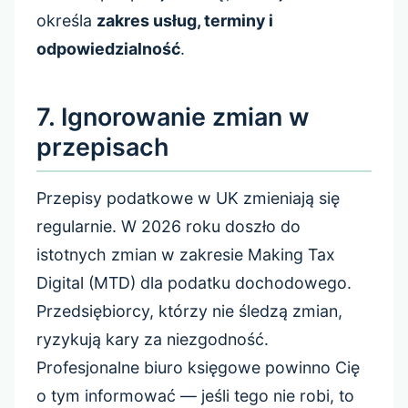
określa
zakres usług, terminy i
odpowiedzialność
.
7. Ignorowanie zmian w
przepisach
Przepisy podatkowe w UK zmieniają się
regularnie. W 2026 roku doszło do
istotnych zmian w zakresie Making Tax
Digital (MTD) dla podatku dochodowego.
Przedsiębiorcy, którzy nie śledzą zmian,
ryzykują kary za niezgodność.
Profesjonalne biuro księgowe powinno Cię
o tym informować — jeśli tego nie robi, to