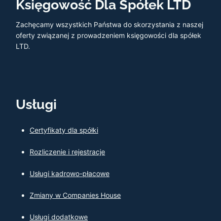
Księgowość Dla Spółek LTD
Zachęcamy wszystkich Państwa do skorzystania z naszej
oferty związanej z prowadzeniem księgowości dla spółek
LTD.
Usługi
Certyfikaty dla spółki
Rozliczenie i rejestracje
Usługi kadrowo-płacowe
Zmiany w Companies House
Usługi dodatkowe