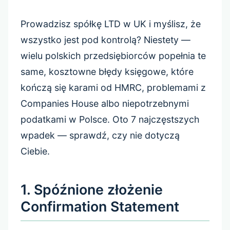
Prowadzisz spółkę LTD w UK i myślisz, że
wszystko jest pod kontrolą? Niestety —
wielu polskich przedsiębiorców popełnia te
same, kosztowne błędy księgowe, które
kończą się karami od HMRC, problemami z
Companies House albo niepotrzebnymi
podatkami w Polsce. Oto 7 najczęstszych
wpadek — sprawdź, czy nie dotyczą
Ciebie.
1. Spóźnione złożenie
Confirmation Statement