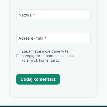
Nazwa
*
Adres e-mail
*
Zapamiętaj moje dane w tej
przeglądarce podczas pisania
kolejnych komentarzy.