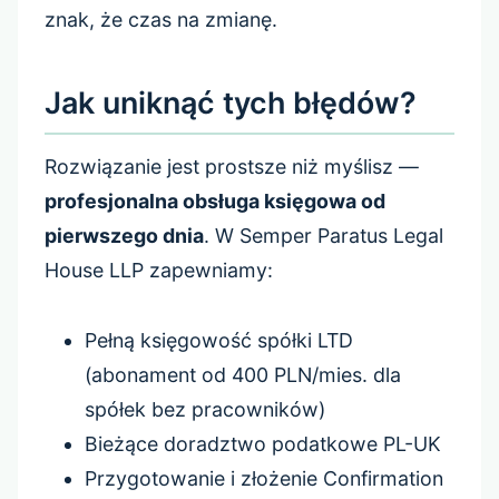
znak, że czas na zmianę.
Jak uniknąć tych błędów?
Rozwiązanie jest prostsze niż myślisz —
profesjonalna obsługa księgowa od
pierwszego dnia
. W Semper Paratus Legal
House LLP zapewniamy:
Pełną księgowość spółki LTD
(abonament od 400 PLN/mies. dla
spółek bez pracowników)
Bieżące doradztwo podatkowe PL-UK
Przygotowanie i złożenie Confirmation