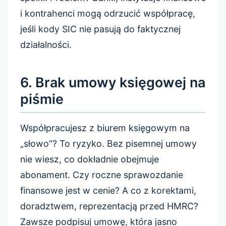
i kontrahenci mogą odrzucić współpracę,
jeśli kody SIC nie pasują do faktycznej
działalności.
6. Brak umowy księgowej na
piśmie
Współpracujesz z biurem księgowym na
„słowo”? To ryzyko. Bez pisemnej umowy
nie wiesz, co dokładnie obejmuje
abonament. Czy roczne sprawozdanie
finansowe jest w cenie? A co z korektami,
doradztwem, reprezentacją przed HMRC?
Zawsze podpisuj umowę, która jasno