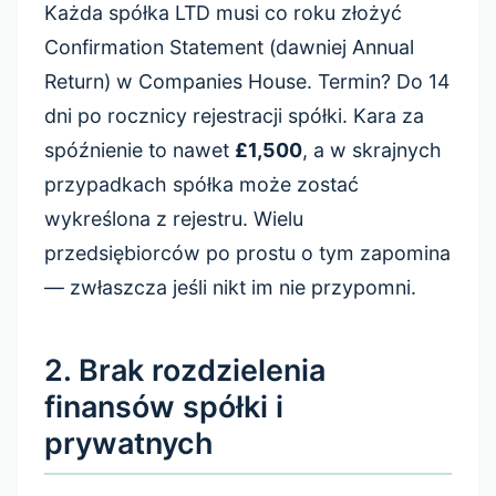
Każda spółka LTD musi co roku złożyć
Confirmation Statement (dawniej Annual
Return) w Companies House. Termin? Do 14
dni po rocznicy rejestracji spółki. Kara za
spóźnienie to nawet
£1,500
, a w skrajnych
przypadkach spółka może zostać
wykreślona z rejestru. Wielu
przedsiębiorców po prostu o tym zapomina
— zwłaszcza jeśli nikt im nie przypomni.
2. Brak rozdzielenia
finansów spółki i
prywatnych