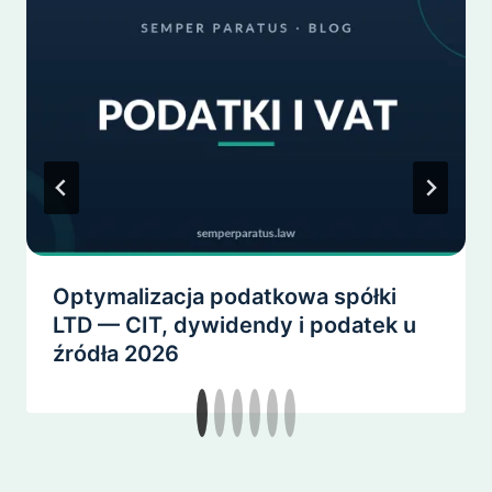
Optymalizacja podatkowa spółki
LTD — CIT, dywidendy i podatek u
źródła 2026