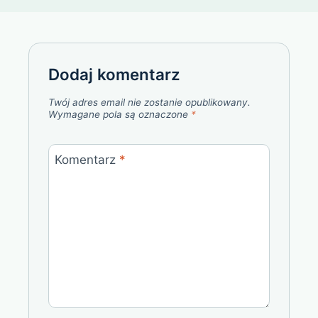
Dodaj komentarz
Twój adres email nie zostanie opublikowany.
Wymagane pola są oznaczone
*
Komentarz
*