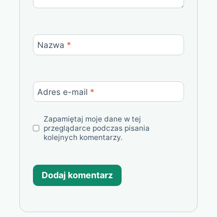
Nazwa
*
Adres e-mail
*
Zapamiętaj moje dane w tej
przeglądarce podczas pisania
kolejnych komentarzy.