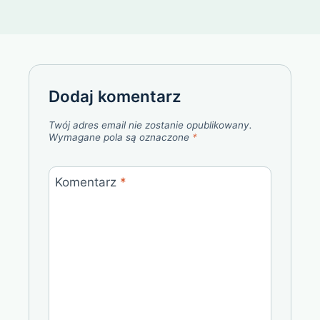
Dodaj komentarz
Twój adres email nie zostanie opublikowany.
Wymagane pola są oznaczone
*
Komentarz
*