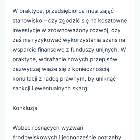
W praktyce, przedsiębiorca musi zająć
stanowisko – czy zgodzić się na kosztowne
inwestycje w zrównoważony rozwój, czy
zaś nie ryzykować wykorzystania szans na
wsparcie finansowe z funduszy unijnych. W
praktyce, wdrażanie nowych przepisów
zazwyczaj wiąże się z koniecznością
konultacji z radcą prawnym, by uniknąć
sankcji i ewentualnych skarg.
Konkluzja
Wobec rosnących wyzwań
środowiskowych i jednocześnie potrzeby