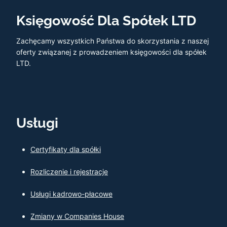
Księgowość Dla Spółek LTD
Zachęcamy wszystkich Państwa do skorzystania z naszej
oferty związanej z prowadzeniem księgowości dla spółek
LTD.
Usługi
Certyfikaty dla spółki
Rozliczenie i rejestracje
Usługi kadrowo-płacowe
Zmiany w Companies House