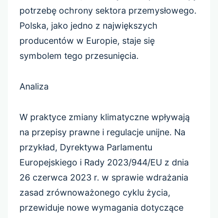
potrzebę ochrony sektora przemysłowego.
Polska, jako jedno z największych
producentów w Europie, staje się
symbolem tego przesunięcia.
Analiza
W praktyce zmiany klimatyczne wpływają
na przepisy prawne i regulacje unijne. Na
przykład, Dyrektywa Parlamentu
Europejskiego i Rady 2023/944/EU z dnia
26 czerwca 2023 r. w sprawie wdrażania
zasad zrównoważonego cyklu życia,
przewiduje nowe wymagania dotyczące