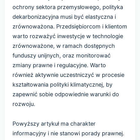
ochrony sektora przemysłowego, polityka
dekarbonizacyjna musi być elastyczna i
zrównoważona. Przedsiębiorcom i klientom
warto rozważyć inwestycje w technologie
zrównoważone, w ramach dostępnych
funduszy unijnych, oraz monitorować
zmiany prawne i regulacyjne. Warto
również aktywnie uczestniczyć w procesie
kształtowania polityki klimatycznej, by
zapewnić sobie odpowiednie warunki do
rozwoju.
Powyższy artykuł ma charakter
informacyjny i nie stanowi porady prawnej.