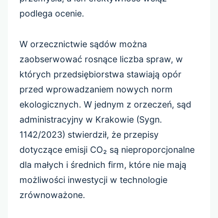
podlega ocenie.
W orzecznictwie sądów można
zaobserwować rosnące liczba spraw, w
których przedsiębiorstwa stawiają opór
przed wprowadzaniem nowych norm
ekologicznych. W jednym z orzeczeń, sąd
administracyjny w Krakowie (Sygn.
1142/2023) stwierdził, że przepisy
dotyczące emisji CO₂ są nieproporcjonalne
dla małych i średnich firm, które nie mają
możliwości inwestycji w technologie
zrównoważone.