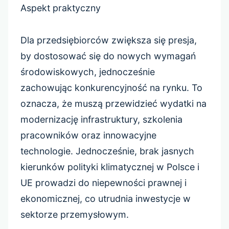
Aspekt praktyczny
Dla przedsiębiorców zwiększa się presja,
by dostosować się do nowych wymagań
środowiskowych, jednocześnie
zachowując konkurencyjność na rynku. To
oznacza, że muszą przewidzieć wydatki na
modernizację infrastruktury, szkolenia
pracowników oraz innowacyjne
technologie. Jednocześnie, brak jasnych
kierunków polityki klimatycznej w Polsce i
UE prowadzi do niepewności prawnej i
ekonomicznej, co utrudnia inwestycje w
sektorze przemysłowym.