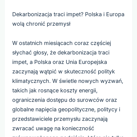
Dekarbonizacja traci impet? Polska i Europa
wolą chronić przemysł
W ostatnich miesiącach coraz częściej
słychać głosy, że dekarbonizacja traci
impet, a Polska oraz Unia Europejska
zaczynają wątpić w skuteczność polityk
klimatycznych. W świetle nowych wyzwań,
takich jak rosnące koszty energii,
ograniczenia dostępu do surowców oraz
globalne napięcia geopolityczne, politycy i
przedstawiciele przemysłu zaczynają
zwracać uwagę na konieczność