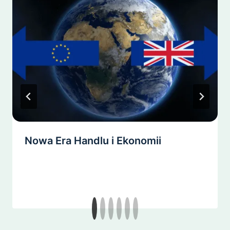
Nowa Era Handlu i Ekonomii