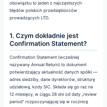
obowiązku to jeden z najczęstszych
błędów polskich przedsiębiorców
prowadzących LTD.
1. Czym dokładnie jest
Confirmation Statement?
Confirmation Statement (wcześniej
nazywany Annual Return) to dokument
potwierdzający aktualność danych spółki —
adres siedziby, dane dyrektorów, strukturę
udziałową, kody SIC. Składa się go raz na
12 miesięcy, w ciągu 28 dni od daty „review
period” rozpoczynającej się w rocznicę