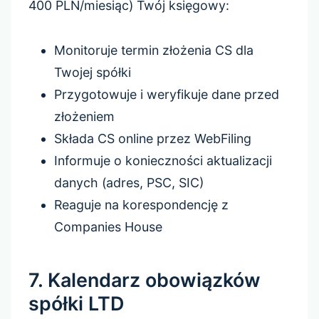
400 PLN/miesiąc) Twój księgowy:
Monitoruje termin złożenia CS dla
Twojej spółki
Przygotowuje i weryfikuje dane przed
złożeniem
Składa CS online przez WebFiling
Informuje o konieczności aktualizacji
danych (adres, PSC, SIC)
Reaguje na korespondencję z
Companies House
7. Kalendarz obowiązków
spółki LTD