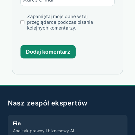
Zapamiętaj moje dane w tej
przeglądarce podczas pisania
kolejnych komentarzy.
Nasz zespół ekspertów
Fin
Analityk prawny i biznesowy AI