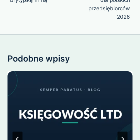
przedsiębiorców
2026
Podobne wpisy