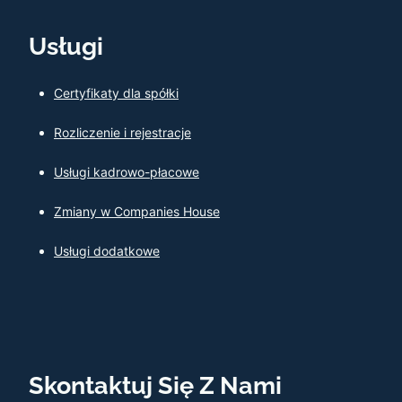
Usługi
Certyfikaty dla spółki
Rozliczenie i rejestracje
Usługi kadrowo-płacowe
Zmiany w Companies House
Usługi dodatkowe
Skontaktuj Się Z Nami