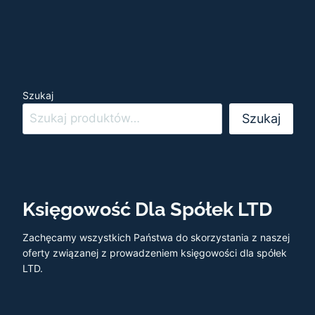
Szukaj
Szukaj
Księgowość Dla Spółek LTD
Zachęcamy wszystkich Państwa do skorzystania z naszej
oferty związanej z prowadzeniem księgowości dla spółek
LTD.