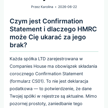
Przez
Karolina
2026-06-22
Czym jest Confirmation
Statement i dlaczego HMRC
może Cię ukarać za jego
brak?
Każda spółka LTD zarejestrowana w
Companies House ma obowiązek składania
corocznego Confirmation Statement
(formularz CS01). To nie jest deklaracja
podatkowa — to potwierdzenie, że dane
Twojej spółki w rejestrze są aktualne. Mimo
pozornej prostoty, zaniedbanie tego