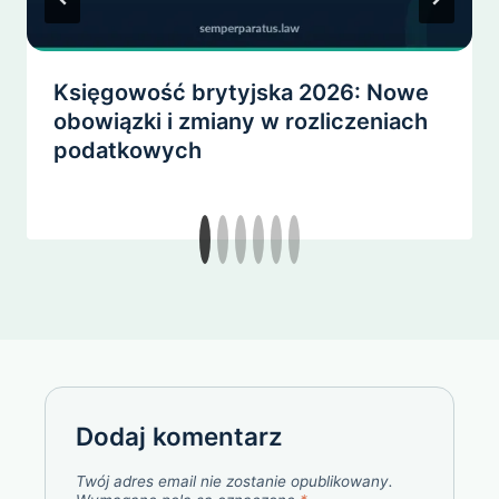
Księgowość brytyjska 2026: Nowe
obowiązki i zmiany w rozliczeniach
podatkowych
Dodaj komentarz
Twój adres email nie zostanie opublikowany.