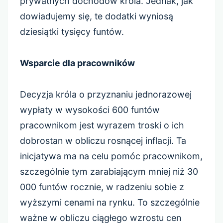
prywatnych dochodów króla. Jednak, jak
dowiadujemy się, te dodatki wyniosą
dziesiątki tysięcy funtów.
Wsparcie dla pracowników
Decyzja króla o przyznaniu jednorazowej
wypłaty w wysokości 600 funtów
pracownikom jest wyrazem troski o ich
dobrostan w obliczu rosnącej inflacji. Ta
inicjatywa ma na celu pomóc pracownikom,
szczególnie tym zarabiającym mniej niż 30
000 funtów rocznie, w radzeniu sobie z
wyższymi cenami na rynku. To szczególnie
ważne w obliczu ciągłego wzrostu cen