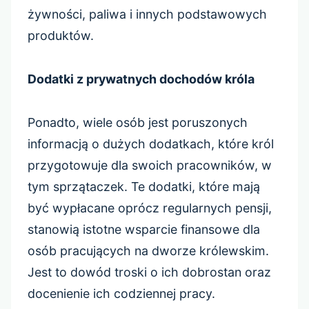
żywności, paliwa i innych podstawowych
produktów.
Dodatki z prywatnych dochodów króla
Ponadto, wiele osób jest poruszonych
informacją o dużych dodatkach, które król
przygotowuje dla swoich pracowników, w
tym sprzątaczek. Te dodatki, które mają
być wypłacane oprócz regularnych pensji,
stanowią istotne wsparcie finansowe dla
osób pracujących na dworze królewskim.
Jest to dowód troski o ich dobrostan oraz
docenienie ich codziennej pracy.