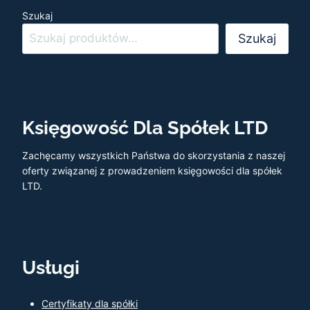
Szukaj
Szukaj
Księgowość Dla Spółek LTD
Zachęcamy wszystkich Państwa do skorzystania z naszej
oferty związanej z prowadzeniem księgowości dla spółek
LTD.
Usługi
Certyfikaty dla spółki