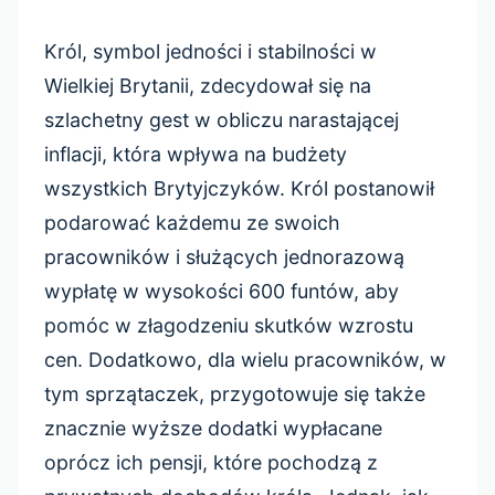
Król, symbol jedności i stabilności w
Wielkiej Brytanii, zdecydował się na
szlachetny gest w obliczu narastającej
inflacji, która wpływa na budżety
wszystkich Brytyjczyków. Król postanowił
podarować każdemu ze swoich
pracowników i służących jednorazową
wypłatę w wysokości 600 funtów, aby
pomóc w złagodzeniu skutków wzrostu
cen. Dodatkowo, dla wielu pracowników, w
tym sprzątaczek, przygotowuje się także
znacznie wyższe dodatki wypłacane
oprócz ich pensji, które pochodzą z