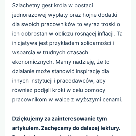
Szlachetny gest króla w postaci
jednorazowej wypłaty oraz hojne dodatki
dla swoich pracowników to wyraz troski o
ich dobrostan w obliczu rosnącej inflacji. Ta
inicjatywa jest przykładem solidarności i
wsparcia w trudnych czasach
ekonomicznych. Mamy nadzieję, że to
działanie może stanowić inspirację dla
innych instytucji i pracodawców, aby
również podjęli kroki w celu pomocy
pracownikom w walce z wyższymi cenami.
Dziękujemy za zainteresowanie tym
artykułem. Zachęcamy do dalszej lektury.