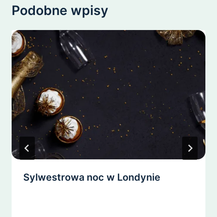
Podobne wpisy
Sylwestrowa noc w Londynie