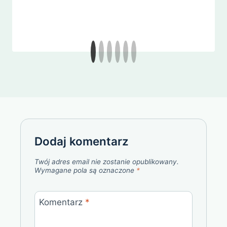
Dodaj komentarz
Twój adres email nie zostanie opublikowany.
Wymagane pola są oznaczone
*
Komentarz
*