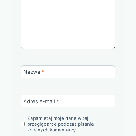
Nazwa
*
Adres e-mail
*
Zapamiętaj moje dane w tej
przeglądarce podczas pisania
kolejnych komentarzy.