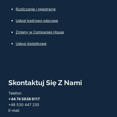
Rozliczenie i rejestracje
Usługi kadrowo-płacowe
Zmiany w Companies House
Usługi dodatkowe
Skontaktuj Się Z Nami
Telefon:
+44 74 5638 6117
+48 530 447 230
E-mail: