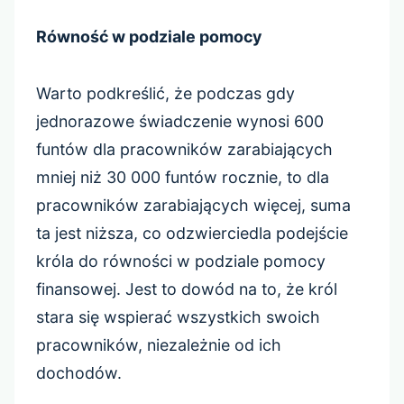
Równość w podziale pomocy
Warto podkreślić, że podczas gdy
jednorazowe świadczenie wynosi 600
funtów dla pracowników zarabiających
mniej niż 30 000 funtów rocznie, to dla
pracowników zarabiających więcej, suma
ta jest niższa, co odzwierciedla podejście
króla do równości w podziale pomocy
finansowej. Jest to dowód na to, że król
stara się wspierać wszystkich swoich
pracowników, niezależnie od ich
dochodów.