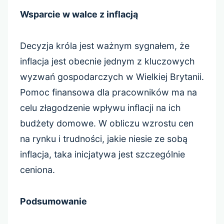
Wsparcie w walce z inflacją
Decyzja króla jest ważnym sygnałem, że
inflacja jest obecnie jednym z kluczowych
wyzwań gospodarczych w Wielkiej Brytanii.
Pomoc finansowa dla pracowników ma na
celu złagodzenie wpływu inflacji na ich
budżety domowe. W obliczu wzrostu cen
na rynku i trudności, jakie niesie ze sobą
inflacja, taka inicjatywa jest szczególnie
ceniona.
Podsumowanie