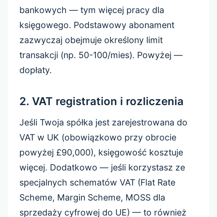
bankowych — tym więcej pracy dla
księgowego. Podstawowy abonament
zazwyczaj obejmuje określony limit
transakcji (np. 50-100/mies). Powyżej —
dopłaty.
2. VAT registration i rozliczenia
Jeśli Twoja spółka jest zarejestrowana do
VAT w UK (obowiązkowo przy obrocie
powyżej £90,000), księgowość kosztuje
więcej. Dodatkowo — jeśli korzystasz ze
specjalnych schematów VAT (Flat Rate
Scheme, Margin Scheme, MOSS dla
sprzedaży cyfrowej do UE) — to również