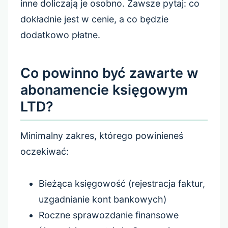
inne doliczają je osobno. Zawsze pytaj: co
dokładnie jest w cenie, a co będzie
dodatkowo płatne.
Co powinno być zawarte w
abonamencie księgowym
LTD?
Minimalny zakres, którego powinieneś
oczekiwać:
Bieżąca księgowość (rejestracja faktur,
uzgadnianie kont bankowych)
Roczne sprawozdanie finansowe