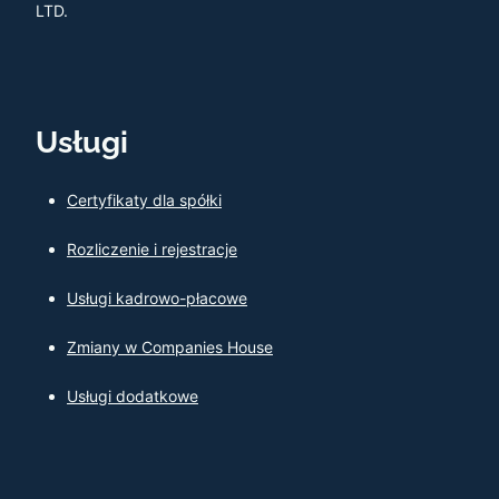
LTD.
Usługi
Certyfikaty dla spółki
Rozliczenie i rejestracje
Usługi kadrowo-płacowe
Zmiany w Companies House
Usługi dodatkowe