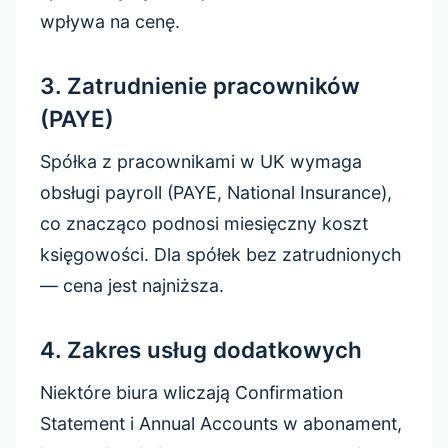
wpływa na cenę.
3. Zatrudnienie pracowników
(PAYE)
Spółka z pracownikami w UK wymaga
obsługi payroll (PAYE, National Insurance),
co znacząco podnosi miesięczny koszt
księgowości. Dla spółek bez zatrudnionych
— cena jest najniższa.
4. Zakres usług dodatkowych
Niektóre biura wliczają Confirmation
Statement i Annual Accounts w abonament,