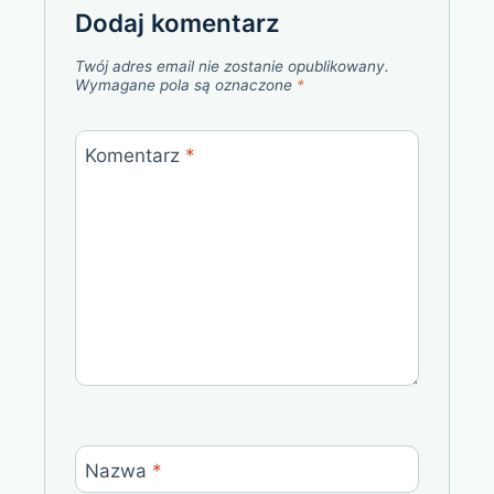
Dodaj komentarz
Twój adres email nie zostanie opublikowany.
Wymagane pola są oznaczone
*
Komentarz
*
Nazwa
*