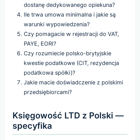
dostanę dedykowanego opiekuna?
Ile trwa umowa minimalna i jakie są
warunki wypowiedzenia?
Czy pomagacie w rejestracji do VAT,
PAYE, EORI?
Czy rozumiecie polsko-brytyjskie
kwestie podatkowe (CIT, rezydencja
podatkowa spółki)?
Jakie macie doświadczenie z polskimi
przedsiębiorcami?
Księgowość LTD z Polski —
specyfika