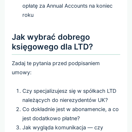
opłatę za Annual Accounts na koniec
roku
Jak wybrać dobrego
księgowego dla LTD?
Zadaj te pytania przed podpisaniem
umowy:
Czy specjalizujesz się w spółkach LTD
należących do nierezydentów UK?
Co dokładnie jest w abonamencie, a co
jest dodatkowo płatne?
Jak wygląda komunikacja — czy