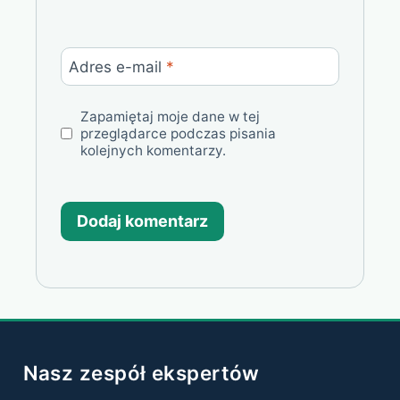
Adres e-mail
*
Zapamiętaj moje dane w tej
przeglądarce podczas pisania
kolejnych komentarzy.
Nasz zespół ekspertów