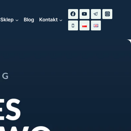
Sklep
Blog
Kontakt