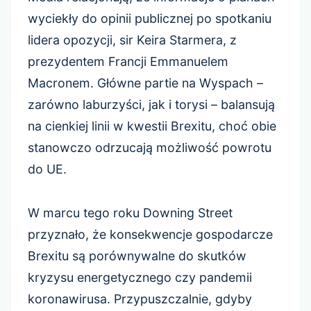
wyciekły do opinii publicznej po spotkaniu
lidera opozycji, sir Keira Starmera, z
prezydentem Francji Emmanuelem
Macronem. Główne partie na Wyspach –
zarówno laburzyści, jak i torysi – balansują
na cienkiej linii w kwestii Brexitu, choć obie
stanowczo odrzucają możliwość powrotu
do UE.
W marcu tego roku Downing Street
przyznało, że konsekwencje gospodarcze
Brexitu są porównywalne do skutków
kryzysu energetycznego czy pandemii
koronawirusa. Przypuszczalnie, gdyby