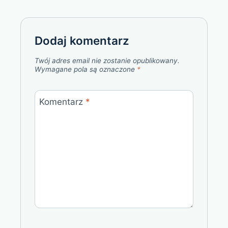
Dodaj komentarz
Twój adres email nie zostanie opublikowany.
Wymagane pola są oznaczone
*
Komentarz
*