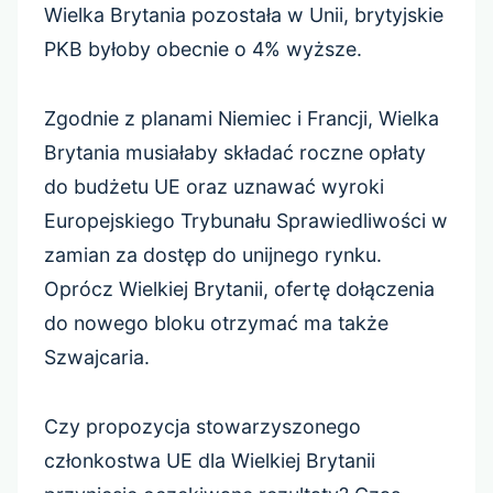
Wielka Brytania pozostała w Unii, brytyjskie
PKB byłoby obecnie o 4% wyższe.
Zgodnie z planami Niemiec i Francji, Wielka
Brytania musiałaby składać roczne opłaty
do budżetu UE oraz uznawać wyroki
Europejskiego Trybunału Sprawiedliwości w
zamian za dostęp do unijnego rynku.
Oprócz Wielkiej Brytanii, ofertę dołączenia
do nowego bloku otrzymać ma także
Szwajcaria.
Czy propozycja stowarzyszonego
członkostwa UE dla Wielkiej Brytanii