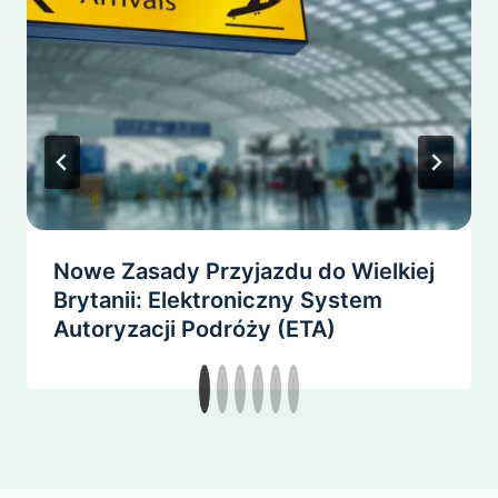
Nowe Zasady Przyjazdu do Wielkiej
Brytanii: Elektroniczny System
Autoryzacji Podróży (ETA)