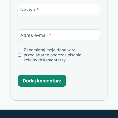
Nazwa
*
Adres e-mail
*
Zapamiętaj moje dane w tej
przeglądarce podczas pisania
kolejnych komentarzy.