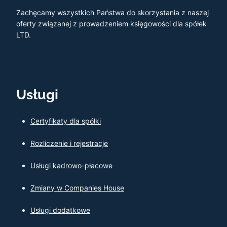
Zachęcamy wszystkich Państwa do skorzystania z naszej
oferty związanej z prowadzeniem księgowości dla spółek
LTD.
Usługi
Certyfikaty dla spółki
Rozliczenie i rejestracje
Usługi kadrowo-płacowe
Zmiany w Companies House
Usługi dodatkowe