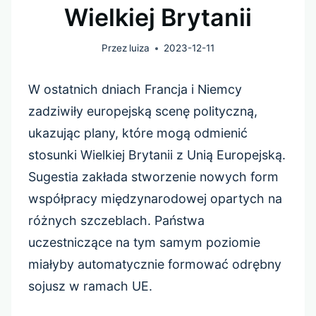
Wielkiej Brytanii
Przez
luiza
2023-12-11
W ostatnich dniach Francja i Niemcy
zadziwiły europejską scenę polityczną,
ukazując plany, które mogą odmienić
stosunki Wielkiej Brytanii z Unią Europejską.
Sugestia zakłada stworzenie nowych form
współpracy międzynarodowej opartych na
różnych szczeblach. Państwa
uczestniczące na tym samym poziomie
miałyby automatycznie formować odrębny
sojusz w ramach UE.