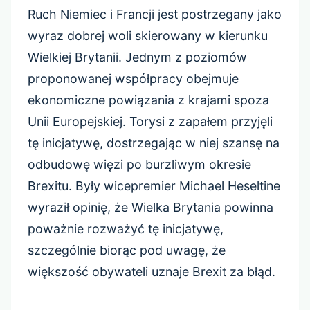
Ruch Niemiec i Francji jest postrzegany jako
wyraz dobrej woli skierowany w kierunku
Wielkiej Brytanii. Jednym z poziomów
proponowanej współpracy obejmuje
ekonomiczne powiązania z krajami spoza
Unii Europejskiej. Torysi z zapałem przyjęli
tę inicjatywę, dostrzegając w niej szansę na
odbudowę więzi po burzliwym okresie
Brexitu. Były wicepremier Michael Heseltine
wyraził opinię, że Wielka Brytania powinna
poważnie rozważyć tę inicjatywę,
szczególnie biorąc pod uwagę, że
większość obywateli uznaje Brexit za błąd.