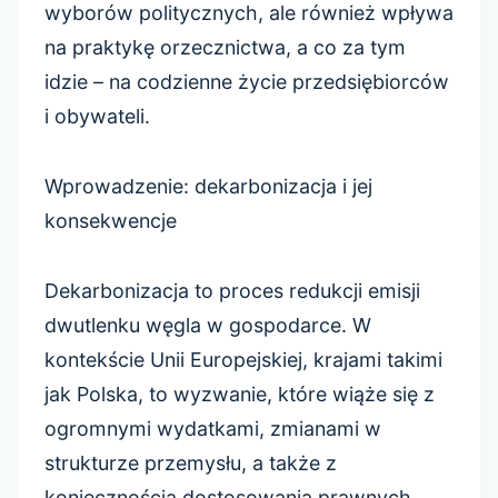
wyborów politycznych, ale również wpływa
na praktykę orzecznictwa, a co za tym
idzie – na codzienne życie przedsiębiorców
i obywateli.
Wprowadzenie: dekarbonizacja i jej
konsekwencje
Dekarbonizacja to proces redukcji emisji
dwutlenku węgla w gospodarce. W
kontekście Unii Europejskiej, krajami takimi
jak Polska, to wyzwanie, które wiąże się z
ogromnymi wydatkami, zmianami w
strukturze przemysłu, a także z
koniecznością dostosowania prawnych