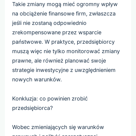
Takie zmiany mogą mieć ogromny wpływ
na obciążenie finansowe firm, zwłaszcza
jeśli nie zostaną odpowiednio
zrekompensowane przez wsparcie
państwowe. W praktyce, przedsiębiorcy
muszą więc nie tylko monitorować zmiany
prawne, ale również planować swoje
strategie inwestycyjne z uwzględnieniem
nowych warunków.
Konkluzja: co powinien zrobić
przedsiębiorca?
Wobec zmieniających się warunków