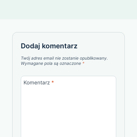
Dodaj komentarz
Twój adres email nie zostanie opublikowany.
Wymagane pola są oznaczone
*
Komentarz
*