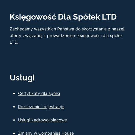
Księgowość Dla Spółek LTD
Zachęcamy wszystkich Państwa do skorzystania z naszej
oferty związanej z prowadzeniem księgowości dla spółek
LTD.
Usługi
Certyfikaty dla spółki
Rozliczenie i rejestracje
Usługi kadrowo-płacowe
Zmiany w Companies House