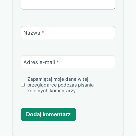
Nazwa
*
Adres e-mail
*
Zapamiętaj moje dane w tej
przeglądarce podczas pisania
kolejnych komentarzy.