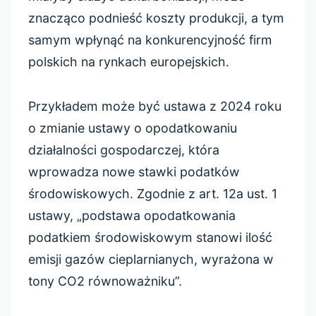
znacząco podnieść koszty produkcji, a tym
samym wpłynąć na konkurencyjność firm
polskich na rynkach europejskich.
Przykładem może być ustawa z 2024 roku
o zmianie ustawy o opodatkowaniu
działalności gospodarczej, która
wprowadza nowe stawki podatków
środowiskowych. Zgodnie z art. 12a ust. 1
ustawy, „podstawa opodatkowania
podatkiem środowiskowym stanowi ilość
emisji gazów cieplarnianych, wyrażona w
tony CO2 równoważniku”.