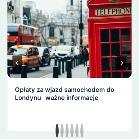
Opłaty za wjazd samochodem do
Londynu- ważne informacje