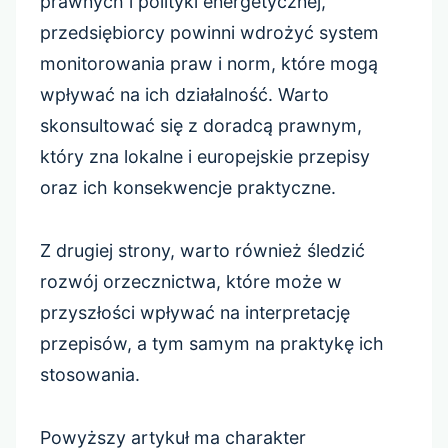
prawnych i polityki energetycznej,
przedsiębiorcy powinni wdrożyć system
monitorowania praw i norm, które mogą
wpływać na ich działalność. Warto
skonsultować się z doradcą prawnym,
który zna lokalne i europejskie przepisy
oraz ich konsekwencje praktyczne.
Z drugiej strony, warto również śledzić
rozwój orzecznictwa, które może w
przyszłości wpływać na interpretację
przepisów, a tym samym na praktykę ich
stosowania.
Powyższy artykuł ma charakter