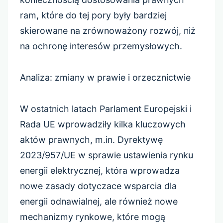
ram, które do tej pory były bardziej
skierowane na zrównoważony rozwój, niż
na ochronę interesów przemysłowych.
Analiza: zmiany w prawie i orzecznictwie
W ostatnich latach Parlament Europejski i
Rada UE wprowadziły kilka kluczowych
aktów prawnych, m.in. Dyrektywę
2023/957/UE w sprawie ustawienia rynku
energii elektrycznej, która wprowadza
nowe zasady dotyczace wsparcia dla
energii odnawialnej, ale również nowe
mechanizmy rynkowe, które mogą