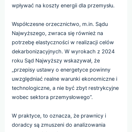
wpływać na koszty energii dla przemysłu.
Współczesne orzecznictwo, m.in. Sądu
Najwyższego, zwraca się również na
potrzebę elastyczności w realizacji celów
dekarbonizacyjnych. W wyrokach z 2024
roku Sąd Najwyższy wskazywał, że
„przepisy ustawy o energetyce powinny
uwzględniać realne warunki ekonomiczne i
technologiczne, a nie być zbyt restrykcyjne
wobec sektora przemysłowego”.
W praktyce, to oznacza, że prawnicy i
doradcy są zmuszeni do analizowania