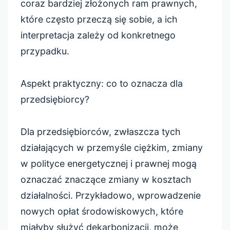
coraz bardziej złożonych ram prawnych,
które często przeczą się sobie, a ich
interpretacja zależy od konkretnego
przypadku.
Aspekt praktyczny: co to oznacza dla
przedsiębiorcy?
Dla przedsiębiorców, zwłaszcza tych
działających w przemyśle ciężkim, zmiany
w polityce energetycznej i prawnej mogą
oznaczać znaczące zmiany w kosztach
działalności. Przykładowo, wprowadzenie
nowych opłat środowiskowych, które
miałyby służyć dekarbonizacji, może