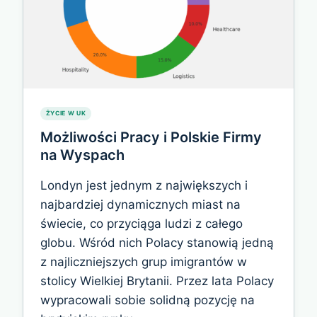
ŻYCIE W UK
Możliwości Pracy i Polskie Firmy
na Wyspach
Londyn jest jednym z największych i
najbardziej dynamicznych miast na
świecie, co przyciąga ludzi z całego
globu. Wśród nich Polacy stanowią jedną
z najliczniejszych grup imigrantów w
stolicy Wielkiej Brytanii. Przez lata Polacy
wypracowali sobie solidną pozycję na