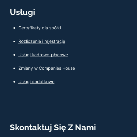
Usługi
Certyfikaty dla spółki
Rozliczenie i rejestracje
Usługi kadrowo-płacowe
Zmiany w Companies House
Usługi dodatkowe
Skontaktuj Się Z Nami