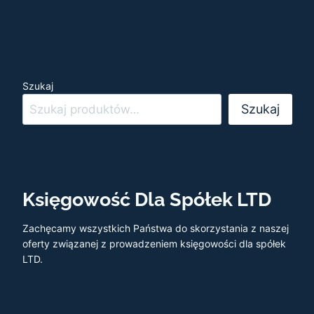
Szukaj
Szukaj
Księgowość Dla Spółek LTD
Zachęcamy wszystkich Państwa do skorzystania z naszej
oferty związanej z prowadzeniem księgowości dla spółek
LTD.