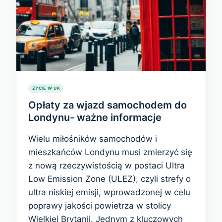
ŻYCIE W UK
Opłaty za wjazd samochodem do
Londynu- ważne informacje
Wielu miłośników samochodów i
mieszkańców Londynu musi zmierzyć się
z nową rzeczywistością w postaci Ultra
Low Emission Zone (ULEZ), czyli strefy o
ultra niskiej emisji, wprowadzonej w celu
poprawy jakości powietrza w stolicy
Wielkiej Brytanii. Jednym z kluczowych