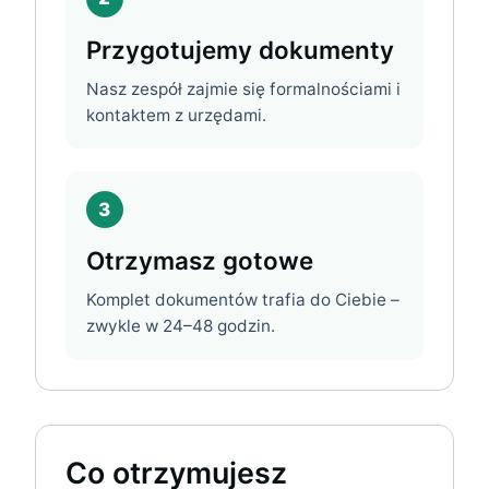
Przygotujemy dokumenty
Nasz zespół zajmie się formalnościami i
kontaktem z urzędami.
3
Otrzymasz gotowe
Komplet dokumentów trafia do Ciebie –
zwykle w 24–48 godzin.
Co otrzymujesz