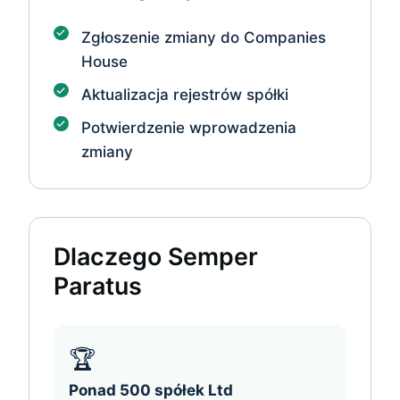
Zgłoszenie zmiany do Companies
House
Aktualizacja rejestrów spółki
Potwierdzenie wprowadzenia
zmiany
Dlaczego Semper
Paratus
🏆
Ponad 500 spółek Ltd