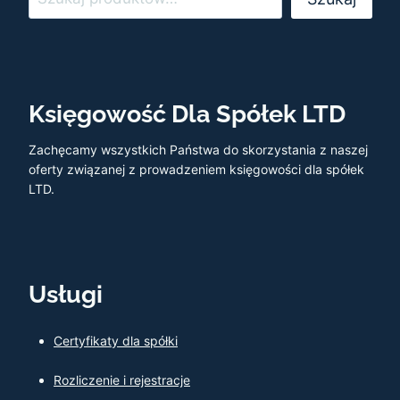
Księgowość Dla Spółek LTD
Zachęcamy wszystkich Państwa do skorzystania z naszej
oferty związanej z prowadzeniem księgowości dla spółek
LTD.
Usługi
Certyfikaty dla spółki
Rozliczenie i rejestracje