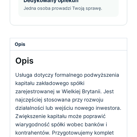
Dedykowany opiekun
Jedna osoba prowadzi Twoją sprawę.
Opis
Opis
Usługa dotyczy formalnego podwyższenia
kapitału zakładowego spółki
zarejestrowanej w Wielkiej Brytanii. Jest
najczęściej stosowana przy rozwoju
działalności lub wejściu nowego inwestora.
Zwiększenie kapitału może poprawić
wiarygodność spółki wobec banków i
kontrahentów. Przygotowujemy komplet