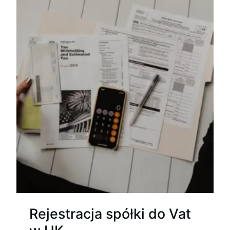
Rejestracja spółki do Vat