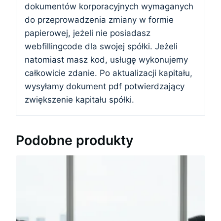
dokumentów korporacyjnych wymaganych
do przeprowadzenia zmiany w formie
papierowej, jeżeli nie posiadasz
webfillingcode dla swojej spółki. Jeżeli
natomiast masz kod, usługę wykonujemy
całkowicie zdanie. Po aktualizacji kapitału,
wysyłamy dokument pdf potwierdzający
zwiększenie kapitału spółki.
Podobne produkty