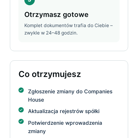
Otrzymasz gotowe
Komplet dokumentów trafia do Ciebie –
zwykle w 24–48 godzin.
Co otrzymujesz
Zgłoszenie zmiany do Companies
House
Aktualizacja rejestrów spółki
Potwierdzenie wprowadzenia
zmiany