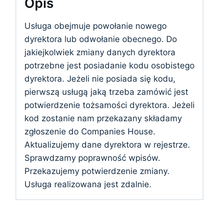
Opis
Usługa obejmuje powołanie nowego
dyrektora lub odwołanie obecnego. Do
jakiejkolwiek zmiany danych dyrektora
potrzebne jest posiadanie kodu osobistego
dyrektora. Jeżeli nie posiada się kodu,
pierwszą usługą jaką trzeba zamówić jest
potwierdzenie tożsamości dyrektora. Jeżeli
kod zostanie nam przekazany składamy
zgłoszenie do Companies House.
Aktualizujemy dane dyrektora w rejestrze.
Sprawdzamy poprawność wpisów.
Przekazujemy potwierdzenie zmiany.
Usługa realizowana jest zdalnie.