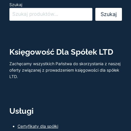
Szukaj
Szukaj
Księgowość Dla Spółek LTD
Zachęcamy wszystkich Państwa do skorzystania z naszej
oferty związanej z prowadzeniem księgowości dla spółek
LTD.
Usługi
Certyfikaty dla spółki