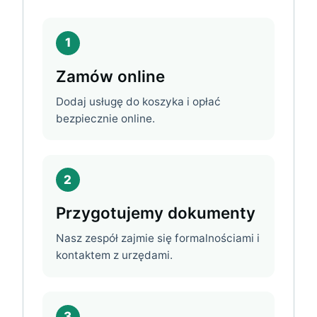
1
Zamów online
Dodaj usługę do koszyka i opłać
bezpiecznie online.
2
Przygotujemy dokumenty
Nasz zespół zajmie się formalnościami i
kontaktem z urzędami.
3