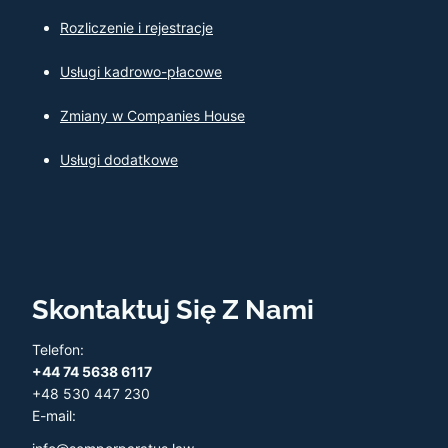
Rozliczenie i rejestracje
Usługi kadrowo-płacowe
Zmiany w Companies House
Usługi dodatkowe
Skontaktuj Się Z Nami
Telefon:
+44 74 5638 6117
+48 530 447 230
E-mail: