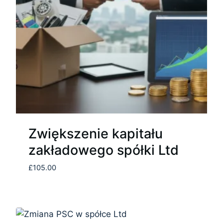
Zwiększenie kapitału
zakładowego spółki Ltd
£
105.00