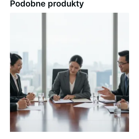
Podobne produkty