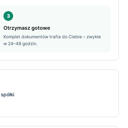
3
Otrzymasz gotowe
Komplet dokumentów trafia do Ciebie – zwykle
w 24–48 godzin.
 spółki