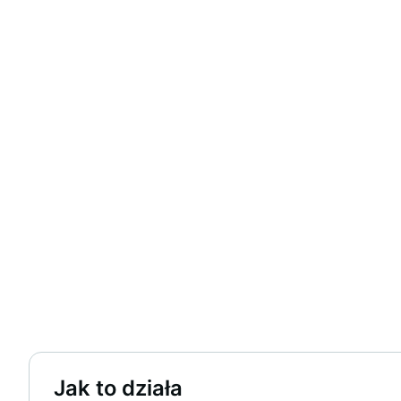
Jak to działa