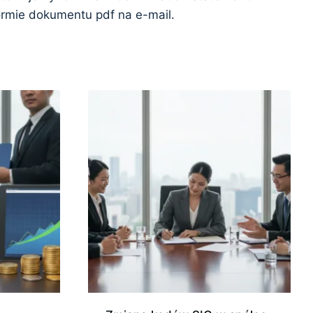
ormie dokumentu pdf na e-mail.