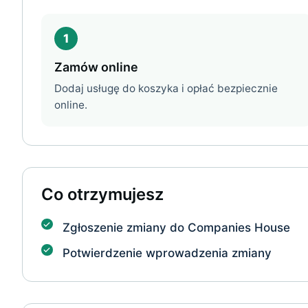
1
Zamów online
Dodaj usługę do koszyka i opłać bezpiecznie
online.
Co otrzymujesz
Zgłoszenie zmiany do Companies House
Potwierdzenie wprowadzenia zmiany