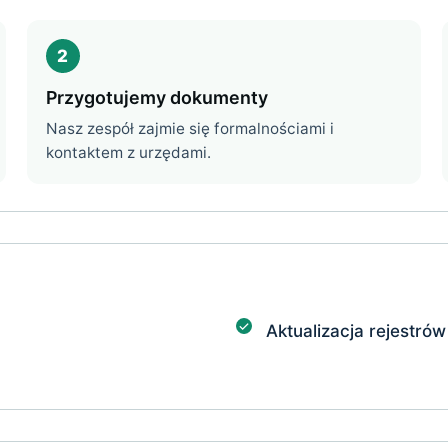
2
Przygotujemy dokumenty
Nasz zespół zajmie się formalnościami i
kontaktem z urzędami.
Aktualizacja rejestrów