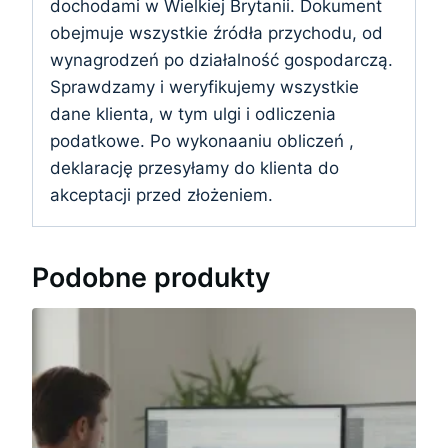
dochodami w Wielkiej Brytanii. Dokument
obejmuje wszystkie źródła przychodu, od
wynagrodzeń po działalność gospodarczą.
Sprawdzamy i weryfikujemy wszystkie
dane klienta, w tym ulgi i odliczenia
podatkowe. Po wykonaaniu obliczeń ,
deklarację przesyłamy do klienta do
akceptacji przed złożeniem.
Podobne produkty