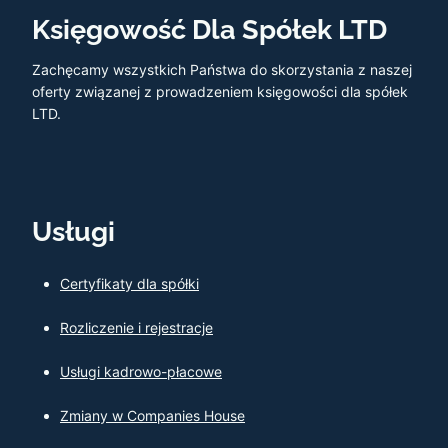
Księgowość Dla Spółek LTD
Zachęcamy wszystkich Państwa do skorzystania z naszej
oferty związanej z prowadzeniem księgowości dla spółek
LTD.
Usługi
Certyfikaty dla spółki
Rozliczenie i rejestracje
Usługi kadrowo-płacowe
Zmiany w Companies House