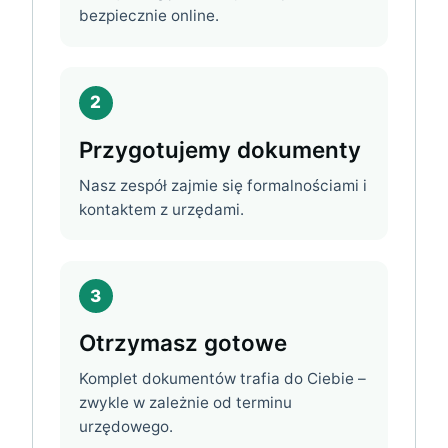
bezpiecznie online.
2
Przygotujemy dokumenty
Nasz zespół zajmie się formalnościami i
kontaktem z urzędami.
3
Otrzymasz gotowe
Komplet dokumentów trafia do Ciebie –
zwykle w zależnie od terminu
urzędowego.