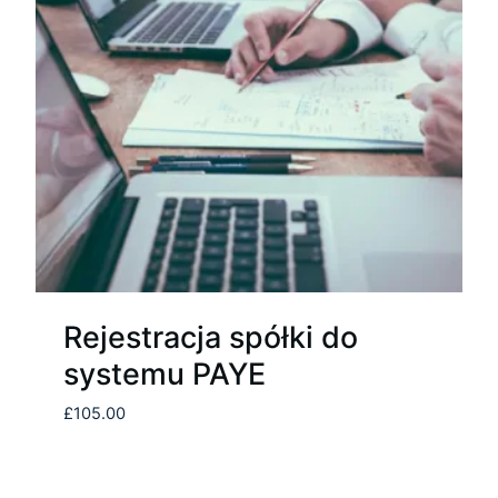
Rejestracja spółki do
systemu PAYE
£
105.00