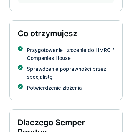
Co otrzymujesz
Przygotowanie i złożenie do HMRC /
Companies House
Sprawdzenie poprawności przez
specjalistę
Potwierdzenie złożenia
Dlaczego Semper