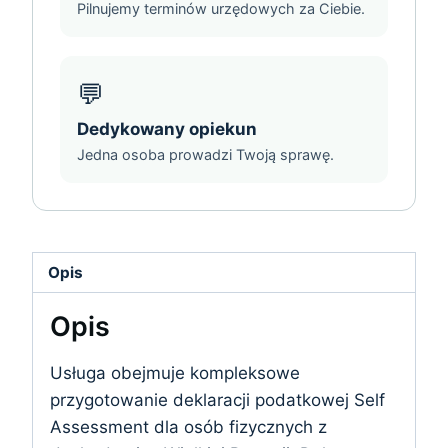
Pilnujemy terminów urzędowych za Ciebie.
💬
Dedykowany opiekun
Jedna osoba prowadzi Twoją sprawę.
Opis
Opis
Usługa obejmuje kompleksowe
przygotowanie deklaracji podatkowej Self
Assessment dla osób fizycznych z