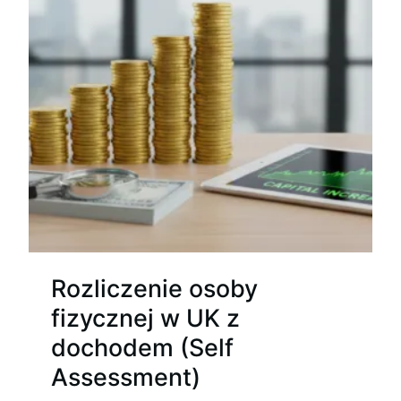
Rozliczenie osoby
fizycznej w UK z
dochodem (Self
Assessment)