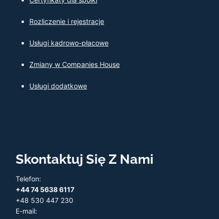
Rozliczenie i rejestracje
Usługi kadrowo-płacowe
Zmiany w Companies House
Usługi dodatkowe
Skontaktuj Się Z Nami
Telefon:
+44 74 5638 6117
+48 530 447 230
E-mail: