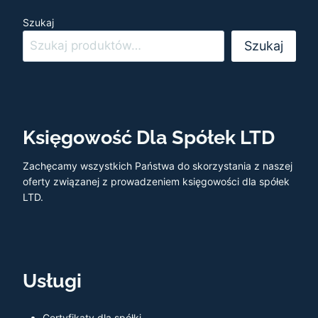
Szukaj
Szukaj
Księgowość Dla Spółek LTD
Zachęcamy wszystkich Państwa do skorzystania z naszej
oferty związanej z prowadzeniem księgowości dla spółek
LTD.
Usługi
Certyfikaty dla spółki