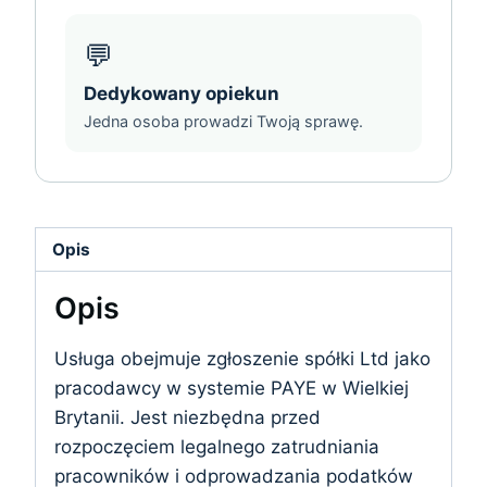
💬
Dedykowany opiekun
Jedna osoba prowadzi Twoją sprawę.
Opis
Opis
Usługa obejmuje zgłoszenie spółki Ltd jako
pracodawcy w systemie PAYE w Wielkiej
Brytanii. Jest niezbędna przed
rozpoczęciem legalnego zatrudniania
pracowników i odprowadzania podatków