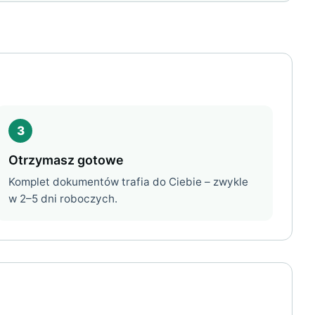
3
Otrzymasz gotowe
Komplet dokumentów trafia do Ciebie – zwykle
w 2–5 dni roboczych.