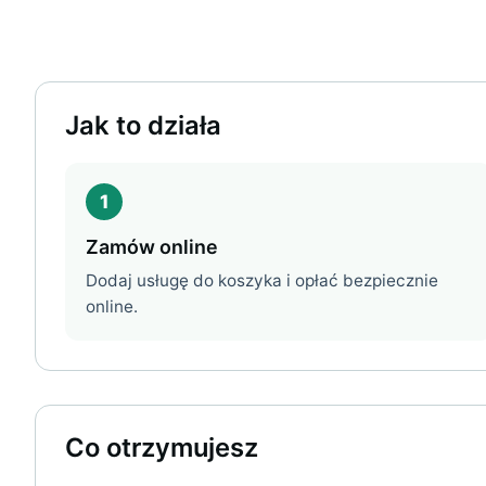
Jak to działa
1
Zamów online
Dodaj usługę do koszyka i opłać bezpiecznie
online.
Co otrzymujesz