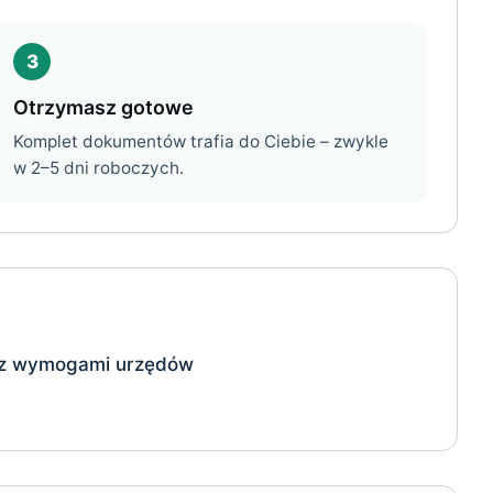
3
Otrzymasz gotowe
Komplet dokumentów trafia do Ciebie – zwykle
w 2–5 dni roboczych.
 z wymogami urzędów