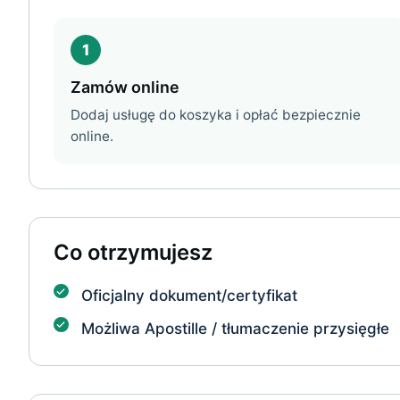
1
Zamów online
Dodaj usługę do koszyka i opłać bezpiecznie
online.
Co otrzymujesz
Oficjalny dokument/certyfikat
Możliwa Apostille / tłumaczenie przysięgłe