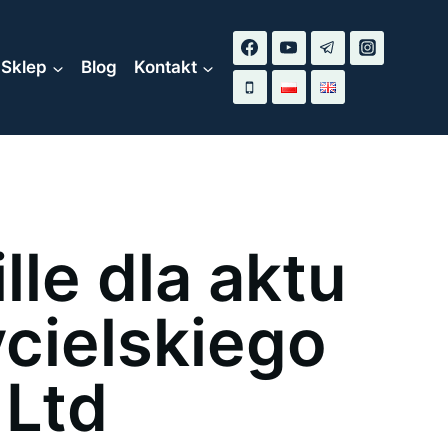
Sklep
Blog
Kontakt
lle dla aktu
cielskiego
 Ltd