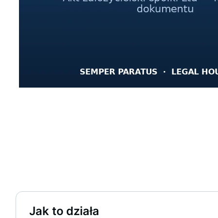
Jak to działa