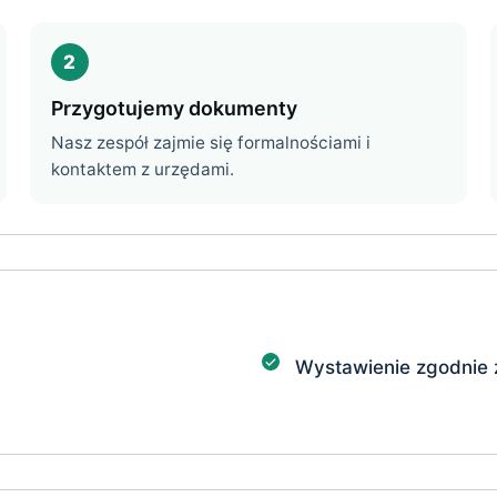
2
Przygotujemy dokumenty
Nasz zespół zajmie się formalnościami i
kontaktem z urzędami.
Wystawienie zgodnie