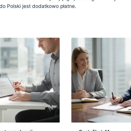
do Polski jest dodatkowo płatne.