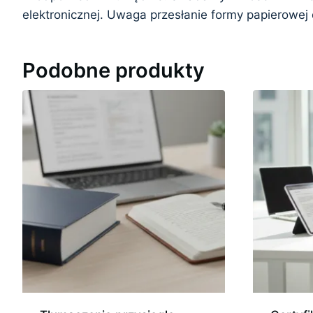
elektronicznej. Uwaga przesłanie formy papierowej 
Podobne produkty