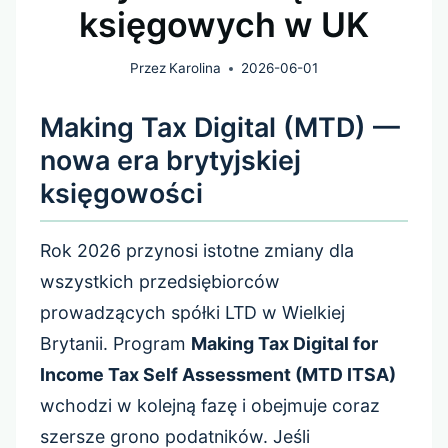
księgowych w UK
Przez
Karolina
2026-06-01
Making Tax Digital (MTD) —
nowa era brytyjskiej
księgowości
Rok 2026 przynosi istotne zmiany dla
wszystkich przedsiębiorców
prowadzących spółki LTD w Wielkiej
Brytanii. Program
Making Tax Digital for
Income Tax Self Assessment (MTD ITSA)
wchodzi w kolejną fazę i obejmuje coraz
szersze grono podatników. Jeśli