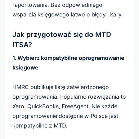
raportowania. Bez odpowiedniego
wsparcia księgowego łatwo o błędy i kary.
Jak przygotować się do MTD
ITSA?
1. Wybierz kompatybilne oprogramowanie
księgowe
HMRC publikuje listę zatwierdzonego
oprogramowania. Popularne rozwiązania to
Xero, QuickBooks, FreeAgent. Nie każde
oprogramowanie dostępne w Polsce jest
kompatybilne z MTD.