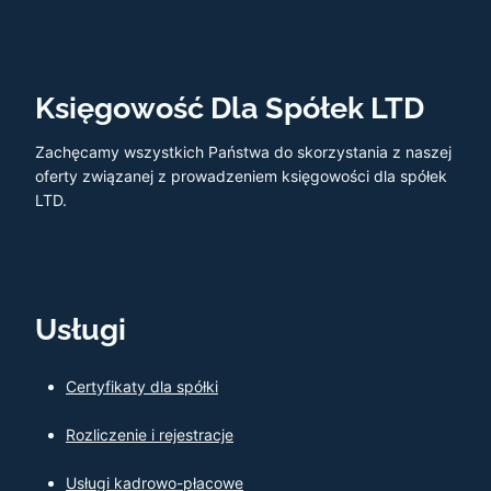
Księgowość Dla Spółek LTD
Zachęcamy wszystkich Państwa do skorzystania z naszej
oferty związanej z prowadzeniem księgowości dla spółek
LTD.
Usługi
Certyfikaty dla spółki
Rozliczenie i rejestracje
Usługi kadrowo-płacowe