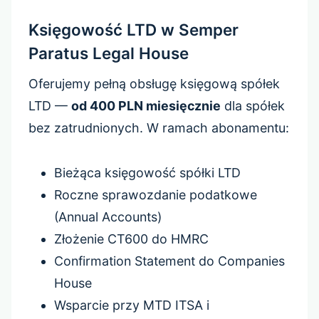
Księgowość LTD w Semper
Paratus Legal House
Oferujemy pełną obsługę księgową spółek
LTD —
od 400 PLN miesięcznie
dla spółek
bez zatrudnionych. W ramach abonamentu:
Bieżąca księgowość spółki LTD
Roczne sprawozdanie podatkowe
(Annual Accounts)
Złożenie CT600 do HMRC
Confirmation Statement do Companies
House
Wsparcie przy MTD ITSA i