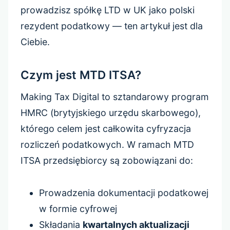
prowadzisz spółkę LTD w UK jako polski
rezydent podatkowy — ten artykuł jest dla
Ciebie.
Czym jest MTD ITSA?
Making Tax Digital to sztandarowy program
HMRC (brytyjskiego urzędu skarbowego),
którego celem jest całkowita cyfryzacja
rozliczeń podatkowych. W ramach MTD
ITSA przedsiębiorcy są zobowiązani do:
Prowadzenia dokumentacji podatkowej
w formie cyfrowej
Składania
kwartalnych aktualizacji