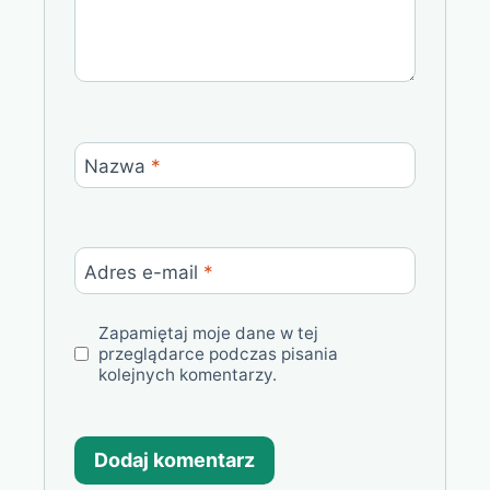
Nazwa
*
Adres e-mail
*
Zapamiętaj moje dane w tej
przeglądarce podczas pisania
kolejnych komentarzy.