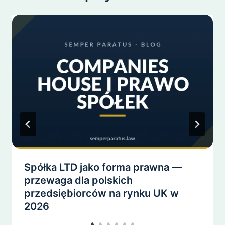
Spółka LTD jako forma prawna —
przewaga dla polskich
przedsiębiorców na rynku UK w
2026