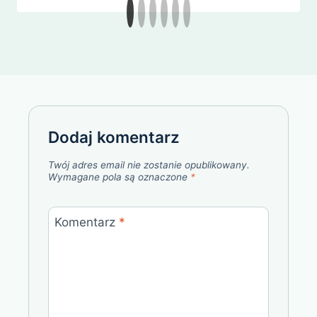
Dodaj komentarz
Twój adres email nie zostanie opublikowany.
Wymagane pola są oznaczone
*
Komentarz
*