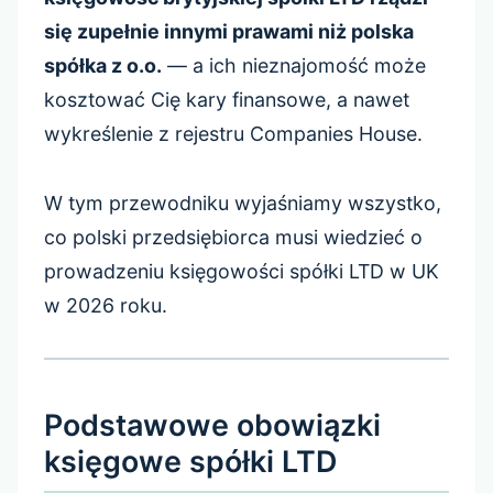
się zupełnie innymi prawami niż polska
spółka z o.o.
— a ich nieznajomość może
kosztować Cię kary finansowe, a nawet
wykreślenie z rejestru Companies House.
W tym przewodniku wyjaśniamy wszystko,
co polski przedsiębiorca musi wiedzieć o
prowadzeniu księgowości spółki LTD w UK
w 2026 roku.
Podstawowe obowiązki
księgowe spółki LTD