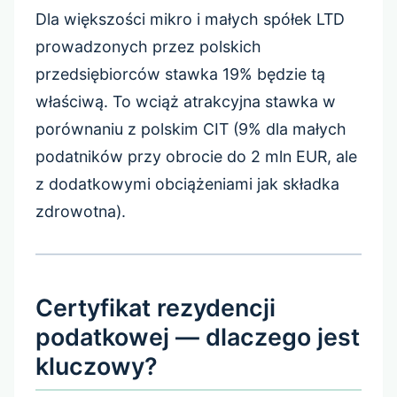
Dla większości mikro i małych spółek LTD
prowadzonych przez polskich
przedsiębiorców stawka 19% będzie tą
właściwą. To wciąż atrakcyjna stawka w
porównaniu z polskim CIT (9% dla małych
podatników przy obrocie do 2 mln EUR, ale
z dodatkowymi obciążeniami jak składka
zdrowotna).
Certyfikat rezydencji
podatkowej — dlaczego jest
kluczowy?