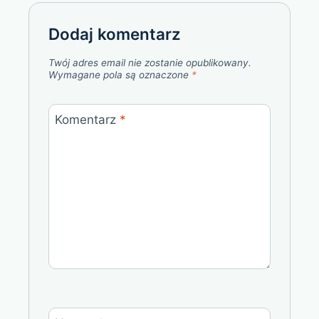
Dodaj komentarz
Twój adres email nie zostanie opublikowany.
Wymagane pola są oznaczone
*
Komentarz
*