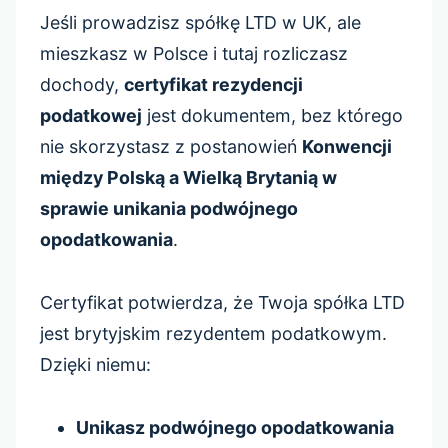
Jeśli prowadzisz spółkę LTD w UK, ale
mieszkasz w Polsce i tutaj rozliczasz
dochody,
certyfikat rezydencji
podatkowej
jest dokumentem, bez którego
nie skorzystasz z postanowień
Konwencji
między Polską a Wielką Brytanią w
sprawie unikania podwójnego
opodatkowania
.
Certyfikat potwierdza, że Twoja spółka LTD
jest brytyjskim rezydentem podatkowym.
Dzięki niemu:
Unikasz podwójnego opodatkowania