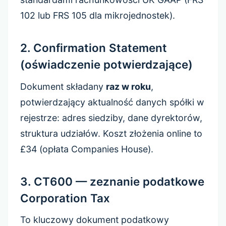
102 lub FRS 105 dla mikrojednostek).
2. Confirmation Statement
(oświadczenie potwierdzające)
Dokument składany
raz w roku
,
potwierdzający aktualność danych spółki w
rejestrze: adres siedziby, dane dyrektorów,
struktura udziałów. Koszt złożenia online to
£34 (opłata Companies House).
3. CT600 — zeznanie podatkowe
Corporation Tax
To kluczowy dokument podatkowy