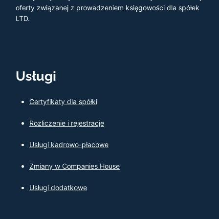
oferty związanej z prowadzeniem księgowości dla spółek
LTD.
Usługi
Certyfikaty dla spółki
Rozliczenie i rejestracje
Usługi kadrowo-płacowe
Zmiany w Companies House
Usługi dodatkowe