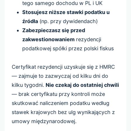
tego samego dochodu w PL i UK
Stosujesz niższe stawki podatku u
źródła
(np. przy dywidendach)
Zabezpieczasz się przed
zakwestionowaniem
rezydencji
podatkowej spółki przez polski fiskus
Certyfikat rezydencji uzyskuje się z HMRC
— zajmuje to zazwyczaj od kilku dni do
kilku tygodni.
Nie czekaj do ostatniej chwili
— brak certyfikatu przy kontroli może
skutkować naliczeniem podatku według
stawek krajowych bez ulg wynikających z
umowy międzynarodowej.