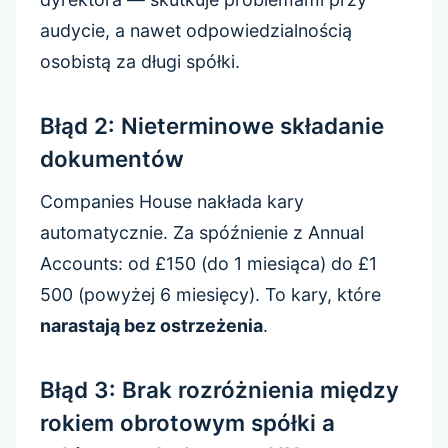
audycie, a nawet odpowiedzialnością
osobistą za długi spółki.
Błąd 2: Nieterminowe składanie
dokumentów
Companies House nakłada kary
automatycznie. Za spóźnienie z Annual
Accounts: od £150 (do 1 miesiąca) do £1
500 (powyżej 6 miesięcy). To kary, które
narastają bez ostrzeżenia
.
Błąd 3: Brak rozróżnienia między
rokiem obrotowym spółki a