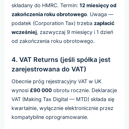
składany do HMRC. Termin:
12 miesięcy od
zakończenia roku obrotowego
. Uwaga —
podatek (Corporation Tax) trzeba
zapłacić
wcześniej
, zazwyczaj 9 miesięcy i 1 dzień
od zakończenia roku obrotowego.
4. VAT Returns (jeśli spółka jest
zarejestrowana do VAT)
Obecnie próg rejestracyjny VAT w UK
wynosi
£90 000
obrotu rocznie. Deklaracje
VAT (Making Tax Digital — MTD) składa się
kwartalnie, wyłącznie elektronicznie przez
kompatybilne oprogramowanie.