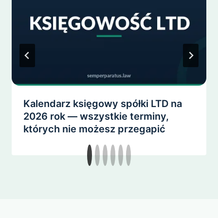
Kalendarz księgowy spółki LTD na
2026 rok — wszystkie terminy,
których nie możesz przegapić