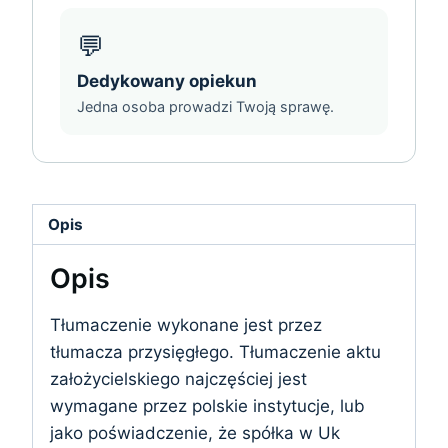
💬
Dedykowany opiekun
Jedna osoba prowadzi Twoją sprawę.
Opis
Opis
Tłumaczenie wykonane jest przez
tłumacza przysięgłego. Tłumaczenie aktu
założycielskiego najczęściej jest
wymagane przez polskie instytucje, lub
jako poświadczenie, że spółka w Uk