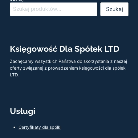
Szukaj
Księgowość Dla Spółek LTD
Zachęcamy wszystkich Państwa do skorzystania z naszej
oferty związanej z prowadzeniem księgowości dla spółek
LTD.
Usługi
Certyfikaty dla spółki