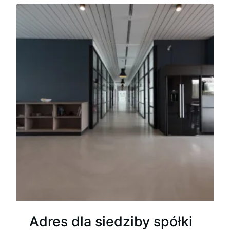
Adres dla siedziby spółki