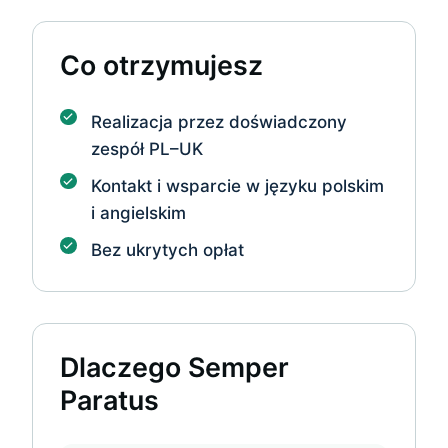
Co otrzymujesz
Realizacja przez doświadczony
zespół PL–UK
Kontakt i wsparcie w języku polskim
i angielskim
Bez ukrytych opłat
Dlaczego Semper
Paratus