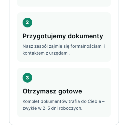
2
Przygotujemy dokumenty
Nasz zespół zajmie się formalnościami i
kontaktem z urzędami.
3
Otrzymasz gotowe
Komplet dokumentów trafia do Ciebie –
zwykle w 2–5 dni roboczych.