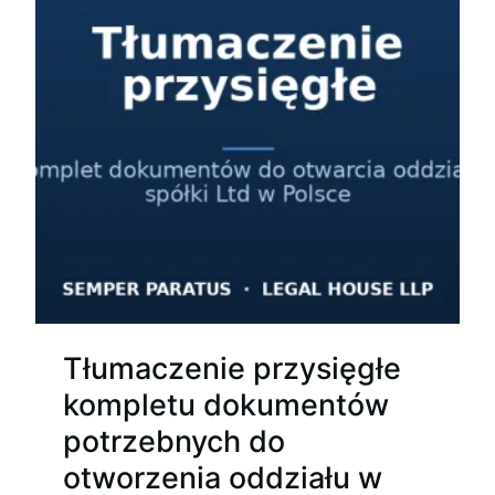
Tłumaczenie przysięgłe
kompletu dokumentów
potrzebnych do
otworzenia oddziału w