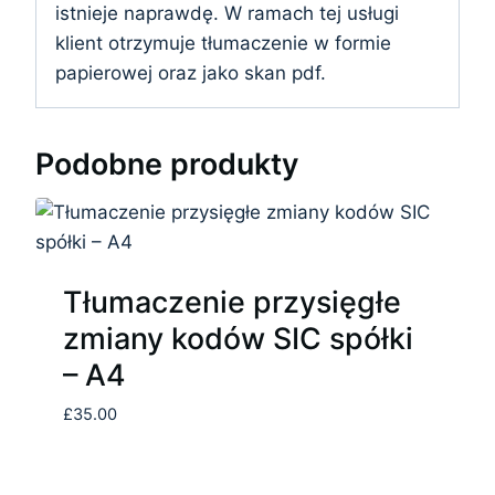
istnieje naprawdę. W ramach tej usługi
klient otrzymuje tłumaczenie w formie
papierowej oraz jako skan pdf.
Podobne produkty
Tłumaczenie przysięgłe
zmiany kodów SIC spółki
– A4
£
35.00