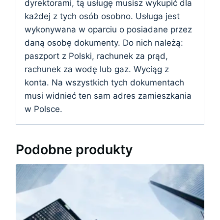
dyrektorami, tą usługę musisz wykupić dla
każdej z tych osób osobno. Usługa jest
wykonywana w oparciu o posiadane przez
daną osobę dokumenty. Do nich należą:
paszport z Polski, rachunek za prąd,
rachunek za wodę lub gaz. Wyciąg z
konta. Na wszystkich tych dokumentach
musi widnieć ten sam adres zamieszkania
w Polsce.
Podobne produkty