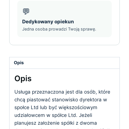
💬
Dedykowany opiekun
Jedna osoba prowadzi Twoją sprawę.
Opis
Opis
Usługa przeznaczona jest dla osób, które
chcą piastować stanowisko dyrektora w
społce Ltd lub być większościowym
udziałowcem w spółce Ltd. Jeżeli
planujesz założenie spółki z dwoma