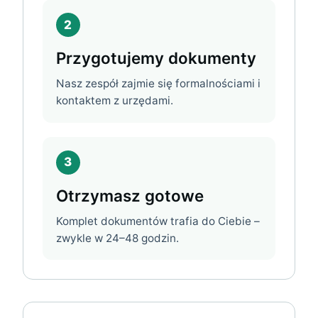
2
Przygotujemy dokumenty
Nasz zespół zajmie się formalnościami i
kontaktem z urzędami.
3
Otrzymasz gotowe
Komplet dokumentów trafia do Ciebie –
zwykle w 24–48 godzin.