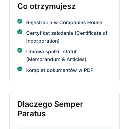
Co otrzymujesz
Rejestracja w Companies House
Certyfikat założenia (Certificate of
Incorporation)
Umowa spółki i statut
(Memorandum & Articles)
Komplet dokumentów w PDF
Dlaczego Semper
Paratus