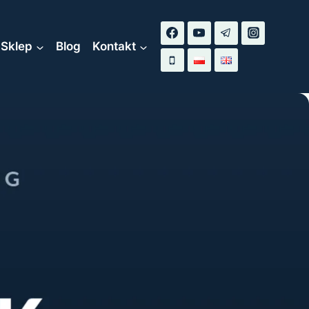
Sklep
Blog
Kontakt