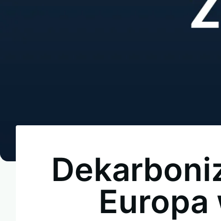
Dekarboniz
Europa 