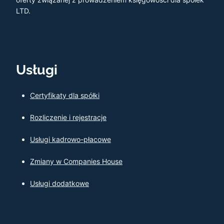
LTD.
Usługi
Certyfikaty dla spółki
Rozliczenie i rejestracje
Usługi kadrowo-płacowe
Zmiany w Companies House
Usługi dodatkowe